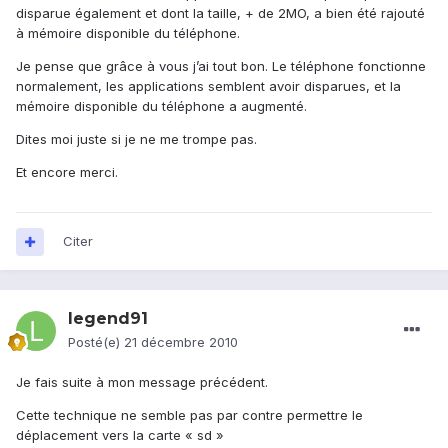
disparue également et dont la taille, + de 2MO, a bien été rajouté
à mémoire disponible du téléphone.
Je pense que grâce à vous j’ai tout bon. Le téléphone fonctionne
normalement, les applications semblent avoir disparues, et la
mémoire disponible du téléphone a augmenté.
Dites moi juste si je ne me trompe pas.
Et encore merci.
Citer
legend91
Posté(e)
21 décembre 2010
Je fais suite à mon message précédent.
Cette technique ne semble pas par contre permettre le
déplacement vers la carte « sd »