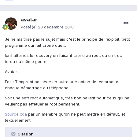
avatar
Posté(e)
20 décembre 2010
Je ne maîtrise pas le sujet mais c'est le principe de l'exploit, petit
programme qui fait croire que....
Ici il atteinds le recovery en faisant croire au root, ou un truc
tordu du même genre!
Avatar.
Edit : Temproot possède en outre une option de temproot à
chaque démarrage du téléphone.
Soit une soft root automatique, très bon paliatif pour ceux qui ne
veulent pas effetuer le root permanent.
Source xda
par un membre qu'on ne peut mettre en défaut, et
textuellement:
Citation