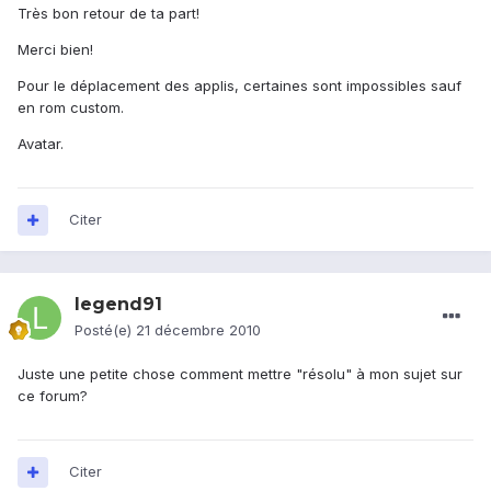
Très bon retour de ta part!
Merci bien!
Pour le déplacement des applis, certaines sont impossibles sauf
en rom custom.
Avatar.
Citer
legend91
Posté(e)
21 décembre 2010
Juste une petite chose comment mettre "résolu" à mon sujet sur
ce forum?
Citer