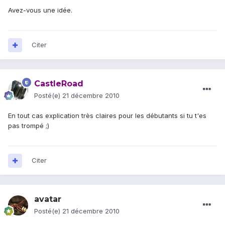
Avez-vous une idée.
Citer
CastleRoad
Posté(e)
21 décembre 2010
En tout cas explication très claires pour les débutants si tu t'es
pas trompé ;)
Citer
avatar
Posté(e)
21 décembre 2010