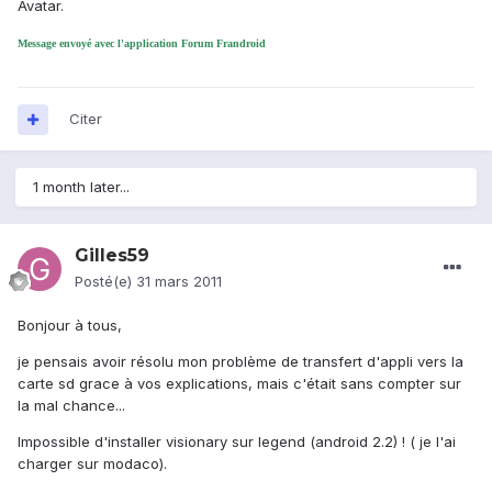
Avatar.
Message envoyé avec l'application Forum Frandroid
Citer
1 month later...
Gilles59
Posté(e)
31 mars 2011
Bonjour à tous,
je pensais avoir résolu mon problème de transfert d'appli vers la
carte sd grace à vos explications, mais c'était sans compter sur
la mal chance...
Impossible d'installer visionary sur legend (android 2.2) ! ( je l'ai
charger sur modaco).