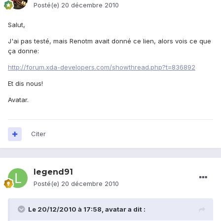
Posté(e)
20 décembre 2010
Salut,
J'ai pas testé, mais Renotm avait donné ce lien, alors vois ce que
ça donne:
http://forum.xda-developers.com/showthread.php?t=836892
Et dis nous!
Avatar.
Citer
legend91
Posté(e)
20 décembre 2010
Le 20/12/2010 à 17:58, avatar a dit :