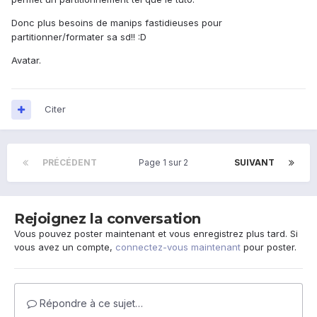
Donc plus besoins de manips fastidieuses pour
partitionner/formater sa sd!! :D
Avatar.
Citer
PRÉCÉDENT
Page 1 sur 2
SUIVANT
Rejoignez la conversation
Vous pouvez poster maintenant et vous enregistrez plus tard. Si
vous avez un compte,
connectez-vous maintenant
pour poster.
Répondre à ce sujet…