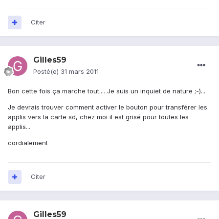
Citer
Gilles59
Posté(e)
31 mars 2011
Bon cette fois ça marche tout.... Je suis un inquiet de nature ;-)....
Je devrais trouver comment activer le bouton pour transférer les
applis vers la carte sd, chez moi il est grisé pour toutes les
applis...
cordialement
Citer
Gilles59