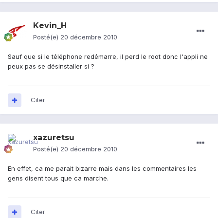
Kevin_H
Posté(e)
20 décembre 2010
Sauf que si le téléphone redémarre, il perd le root donc l'appli ne
peux pas se désinstaller si ?
Citer
xazuretsu
Posté(e)
20 décembre 2010
En effet, ca me parait bizarre mais dans les commentaires les
gens disent tous que ca marche.
Citer