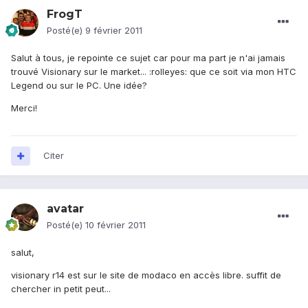
FrogT
Posté(e)
9 février 2011
Salut à tous, je repointe ce sujet car pour ma part je n'ai jamais
trouvé Visionary sur le market... :rolleyes: que ce soit via mon HTC
Legend ou sur le PC. Une idée?
Merci!
Citer
avatar
Posté(e)
10 février 2011
salut,
visionary r14 est sur le site de modaco en accès libre. suffit de
chercher in petit peut...