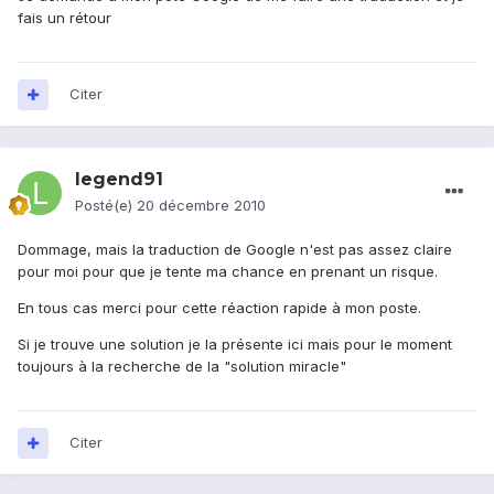
fais un rétour
Citer
legend91
Posté(e)
20 décembre 2010
Dommage, mais la traduction de Google n'est pas assez claire
pour moi pour que je tente ma chance en prenant un risque.
En tous cas merci pour cette réaction rapide à mon poste.
Si je trouve une solution je la présente ici mais pour le moment
toujours à la recherche de la "solution miracle"
Citer