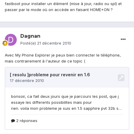
fastboot pour installer un élément (mise à jour, radio ou spl) et
passer par le mode où on accède en faisant HOME+ON ?
Dagnan
Posté(e)
21 décembre 2010
Avec My Phone Explorer je peux bien connecter le téléphone,
mais contrairement à l'auteur de ce topic (