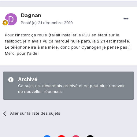
Dagnan
Posté(e)
21 décembre 2010
Pour l'instant ça roule (fallait installer le RUU en étant sur le
fastboot, je n'avais vu ça marqué nulle part), la 2.2.1 est installée.
Le téléphone ira à ma mère, donc pour Cyanogen je pense pas ;)
Merci pour l'aide !
Archivé
Ce sujet est désormais archivé et ne peut plus recevoir
de nouvelles réponses.
Aller sur la liste des sujets