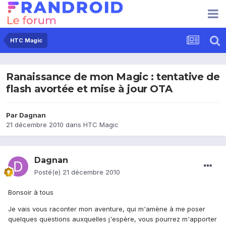
HTC Magic
Ranaissance de mon Magic : tentative de
flash avortée et mise à jour OTA
Par
Dagnan
21 décembre 2010
dans
HTC Magic
Dagnan
Posté(e)
21 décembre 2010
Bonsoir à tous
Je vais vous raconter mon aventure, qui m'amène à me poser
quelques questions auxquelles j'espère, vous pourrez m'apporter