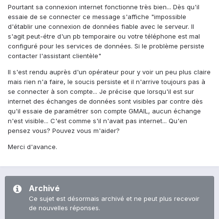
Pourtant sa connexion internet fonctionne très bien... Dès qu'il
essaie de se connecter ce message s'affiche "impossible
d'établir une connexion de données fiable avec le serveur. Il
s'agit peut-étre d'un pb temporaire ou votre téléphone est mal
configuré pour les services de données. Si le problème persiste
contacter l'assistant clientèle"
Il s'est rendu auprès d'un opérateur pour y voir un peu plus claire
mais rien n'a faire, le soucis persiste et il n'arrive toujours pas à
se connecter à son compte... Je précise que lorsqu'il est sur
internet des échanges de données sont visibles par contre dès
qu'il essaie de paramétrer son compte GMAIL, aucun échange
n'est visible... C'est comme s'il n'avait pas internet... Qu'en
pensez vous? Pouvez vous m'aider?
Merci d'avance.
Archivé
Ce sujet est désormais archivé et ne peut plus recevoir
de nouvelles réponses.