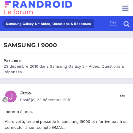
Samsung Galaxy S - Aides, Questions & Réponses
SAMSUNG I 9000
Par
Jess
23 décembre 2010
dans
Samsung Galaxy S - Aides, Questions &
Réponses
Jess
Posté(e)
23 décembre 2010
Iaorana à tous,
Alors voilà, un ami possède le samsung I9000 et n'arrive pas à se
connecter à son compte GMAIL...