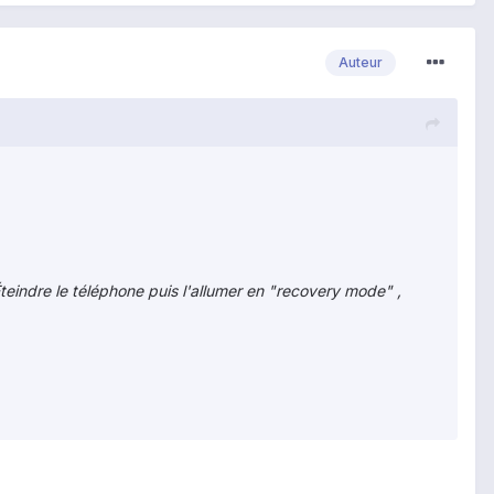
Auteur
 Éteindre le téléphone puis l'allumer en "recovery mode" ,