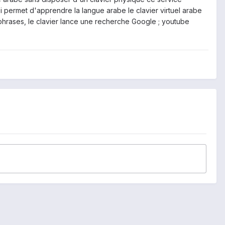
si permet d'apprendre la langue arabe le clavier virtuel arabe
 phrases, le clavier lance une recherche Google ; youtube