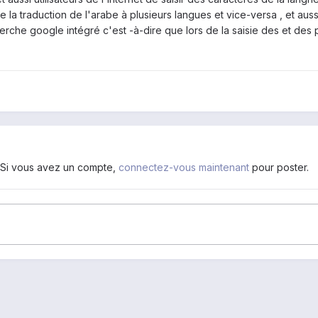
e la traduction de l'arabe à plusieurs langues et vice-versa , et aus
rche google intégré c'est -à-dire que lors de la saisie des et des
. Si vous avez un compte,
connectez-vous maintenant
pour poster.