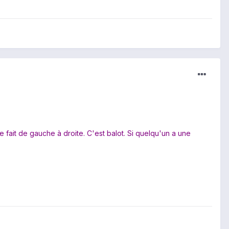
 se fait de gauche à droite. C'est balot. Si quelqu'un a une