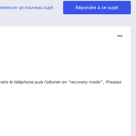
mmencer un nouveau sujet
Répondre à ce sujet
eindre le téléphone puis l'allumer en "recovery mode" , Pressez