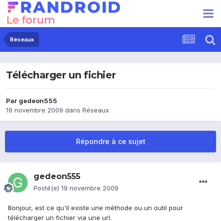
Réseaux
Télécharger un fichier
Par
gedeon555
19 novembre 2009
dans
Réseaux
Répondre à ce sujet
gedeon555
Posté(e)
19 novembre 2009
Bonjour, est ce qu'il existe une méthode ou un outil pour
télécharger un fichier via une url.