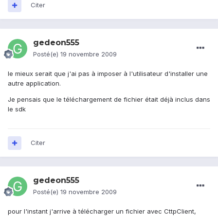
Citer
gedeon555
Posté(e)
19 novembre 2009
le mieux serait que j'ai pas à imposer à l'utilisateur d'installer une
autre application.
Je pensais que le téléchargement de fichier était déjà inclus dans
le sdk
Citer
gedeon555
Posté(e)
19 novembre 2009
pour l'instant j'arrive à télécharger un fichier avec CttpClient,