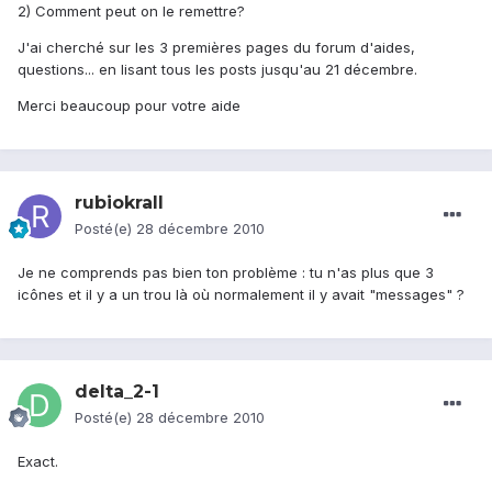
2) Comment peut on le remettre?
J'ai cherché sur les 3 premières pages du forum d'aides,
questions... en lisant tous les posts jusqu'au 21 décembre.
Merci beaucoup pour votre aide
rubiokrall
Posté(e)
28 décembre 2010
Je ne comprends pas bien ton problème : tu n'as plus que 3
icônes et il y a un trou là où normalement il y avait "messages" ?
delta_2-1
Posté(e)
28 décembre 2010
Exact.