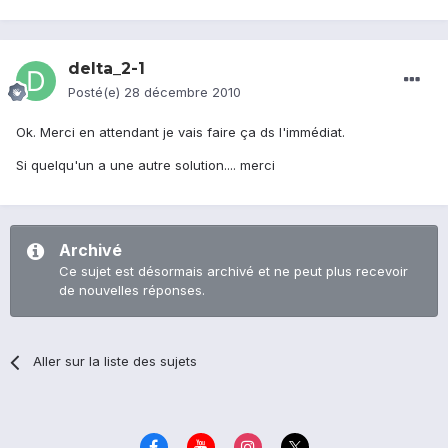
delta_2-1
Posté(e)
28 décembre 2010
Ok. Merci en attendant je vais faire ça ds l'immédiat.
Si quelqu'un a une autre solution.... merci
Archivé
Ce sujet est désormais archivé et ne peut plus recevoir
de nouvelles réponses.
Aller sur la liste des sujets