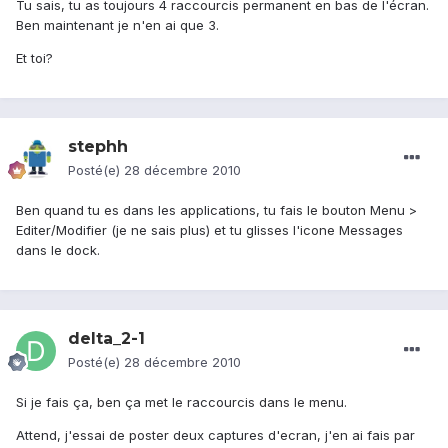
Tu sais, tu as toujours 4 raccourcis permanent en bas de l'écran.
Ben maintenant je n'en ai que 3.
Et toi?
stephh
Posté(e)
28 décembre 2010
Ben quand tu es dans les applications, tu fais le bouton Menu >
Editer/Modifier (je ne sais plus) et tu glisses l'icone Messages
dans le dock.
delta_2-1
Posté(e)
28 décembre 2010
Si je fais ça, ben ça met le raccourcis dans le menu.
Attend, j'essai de poster deux captures d'ecran, j'en ai fais par