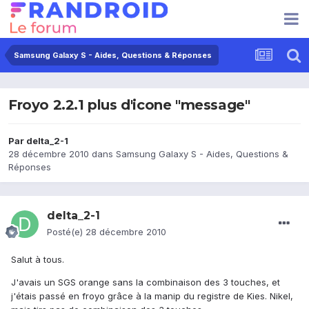
Samsung Galaxy S - Aides, Questions & Réponses
Froyo 2.2.1 plus d'icone "message"
Par
delta_2-1
28 décembre 2010
dans
Samsung Galaxy S - Aides, Questions &
Réponses
delta_2-1
Posté(e)
28 décembre 2010
Salut à tous.
J'avais un SGS orange sans la combinaison des 3 touches, et
j'étais passé en froyo grâce à la manip du registre de Kies. Nikel,