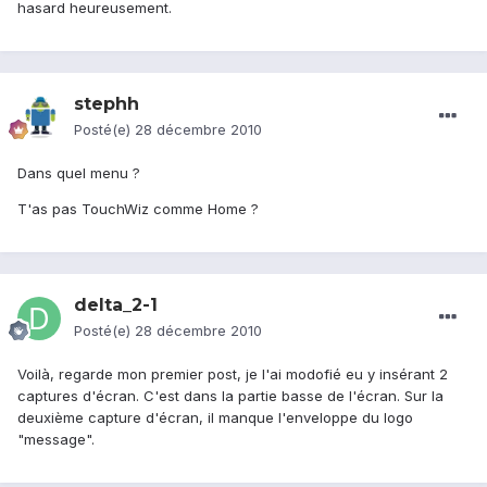
hasard heureusement.
stephh
Posté(e)
28 décembre 2010
Dans quel menu ?
T'as pas TouchWiz comme Home ?
delta_2-1
Posté(e)
28 décembre 2010
Voilà, regarde mon premier post, je l'ai modofié eu y insérant 2
captures d'écran. C'est dans la partie basse de l'écran. Sur la
deuxième capture d'écran, il manque l'enveloppe du logo
"message".