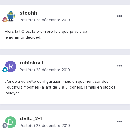
stephh
Posté(e)
28 décembre 2010
Alors là ! C'est la première fois que je vois ça !
:emo_im_undecided:
rubiokrall
Posté(e)
28 décembre 2010
J'ai déjà vu cette configuration mais uniquement sur des
Touchwiz modifiés (allant de 3 à 5 icônes), jamais en stock !!!
:rolleyes:
delta_2-1
Posté(e)
28 décembre 2010