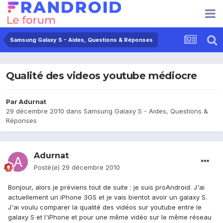
Samsung Galaxy S - Aides, Questions & Réponses
Qualité des videos youtube médiocre
Par
Adurnat
29 décembre 2010
dans
Samsung Galaxy S - Aides, Questions &
Réponses
Adurnat
Posté(e)
29 décembre 2010
Bonjour, alors je préviens tout de suite : je suis proAndroid. J'ai
actuellement un iPhone 3GS et je vais bientot avoir un galaxy S.
J'ai voulu comparer la qualité des vidéos sur youtube entre le
galaxy S et l'iPhone et pour une même vidéo sur le même réseau