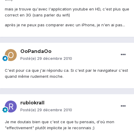
mais je trouve qu'avec l'application youtube en HD, c'est plus que
correct en 3G (sans parler du wifi)
après je ne peux pas comparer avec un iPhone, je n'en ai pas...
OoPandaOo
Posté(e)
29 décembre 2010
C'est pour ca que j'ai répondu ca. Si c'est par le navigateur c'est
quand même rudement moche.
rubiokrall
Posté(e)
29 décembre 2010
Je me doutais bien que c'est ce que tu pensais, d'où mon
"effectivement" plutôt implicite je le reconnais ;)