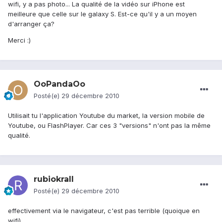
wifi, y a pas photo... La qualité de la vidéo sur iPhone est
meilleure que celle sur le galaxy S. Est-ce qu'il y a un moyen
d'arranger ça?
Merci :)
OoPandaOo
Posté(e)
29 décembre 2010
Utilisait tu l'application Youtube du market, la version mobile de
Youtube, ou FlashPlayer. Car ces 3 "versions" n'ont pas la même
qualité.
rubiokrall
Posté(e)
29 décembre 2010
effectivement via le navigateur, c'est pas terrible (quoique en
wifi)