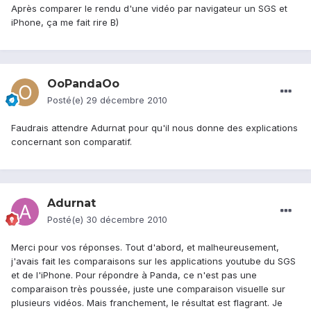
Après comparer le rendu d'une vidéo par navigateur un SGS et
iPhone, ça me fait rire B)
OoPandaOo
Posté(e)
29 décembre 2010
Faudrais attendre Adurnat pour qu'il nous donne des explications
concernant son comparatif.
Adurnat
Posté(e)
30 décembre 2010
Merci pour vos réponses. Tout d'abord, et malheureusement,
j'avais fait les comparaisons sur les applications youtube du SGS
et de l'iPhone. Pour répondre à Panda, ce n'est pas une
comparaison très poussée, juste une comparaison visuelle sur
plusieurs vidéos. Mais franchement, le résultat est flagrant. Je