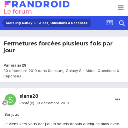
Samsung Galaxy S - Aides, Questions & Réponses
Fermetures forcées plusieurs fois par
jour
Par
siana28
30 décembre 2010
dans
Samsung Galaxy S - Aides, Questions &
Réponses
siana28
Posté(e)
30 décembre 2010
Bonjour,
je viens vers vous car j'ai un soucis depuis quelques mois avec