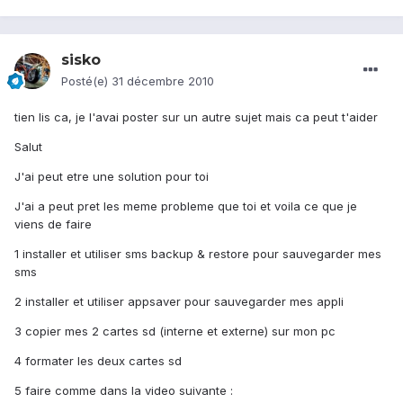
sisko
Posté(e)
31 décembre 2010
tien lis ca, je l'avai poster sur un autre sujet mais ca peut t'aider
Salut
J'ai peut etre une solution pour toi
J'ai a peut pret les meme probleme que toi et voila ce que je
viens de faire
1 installer et utiliser sms backup & restore pour sauvegarder mes
sms
2 installer et utiliser appsaver pour sauvegarder mes appli
3 copier mes 2 cartes sd (interne et externe) sur mon pc
4 formater les deux cartes sd
5 faire comme dans la video suivante :