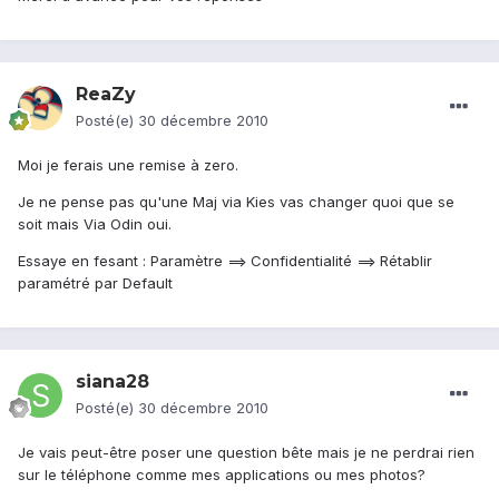
ReaZy
Posté(e)
30 décembre 2010
Moi je ferais une remise à zero.
Je ne pense pas qu'une Maj via Kies vas changer quoi que se
soit mais Via Odin oui.
Essaye en fesant : Paramètre ==> Confidentialité ==> Rétablir
paramétré par Default
siana28
Posté(e)
30 décembre 2010
Je vais peut-être poser une question bête mais je ne perdrai rien
sur le téléphone comme mes applications ou mes photos?