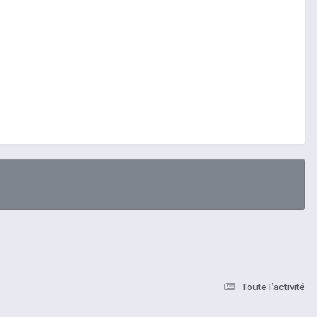
Toute l’activité