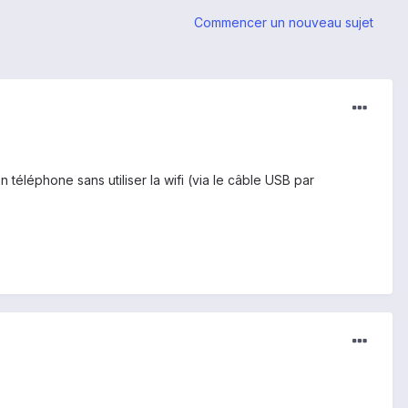
Commencer un nouveau sujet
 téléphone sans utiliser la wifi (via le câble USB par