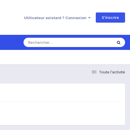
S’inscrire
Utilisateur existant ? Connexion
Toute l’activité