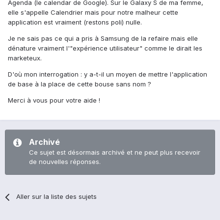
Agenda (le calendar de Google). Sur le Galaxy S de ma femme,
elle s'appelle Calendrier mais pour notre malheur cette
application est vraiment (restons poli) nulle.
Je ne sais pas ce qui a pris à Samsung de la refaire mais elle
dénature vraiment l'"expérience utilisateur" comme le dirait les
marketeux.
D'où mon interrogation : y a-t-il un moyen de mettre l'application
de base à la place de cette bouse sans nom ?
Merci à vous pour votre aide !
Archivé
Ce sujet est désormais archivé et ne peut plus recevoir
de nouvelles réponses.
Aller sur la liste des sujets