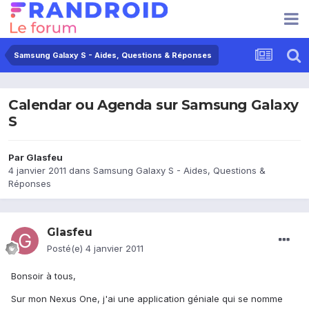
Samsung Galaxy S - Aides, Questions & Réponses
Calendar ou Agenda sur Samsung Galaxy
S
Par
Glasfeu
4 janvier 2011
dans
Samsung Galaxy S - Aides, Questions &
Réponses
Glasfeu
Posté(e)
4 janvier 2011
Bonsoir à tous,
Sur mon Nexus One, j'ai une application géniale qui se nomme