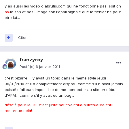
y as aussi les video d'abrutis.com qui ne fonctionne pas, soit on
as
le son et pas l'image soit l'appli signale que le fichier ne peut
etre lut...
Citer
franzyroy
Posté(e)
6 janvier 2011
c'est bizarre, il y avait un topic dans le même style jeudi
06/01/2010 et il a complètement disparu comme s'il n'avait jamais
existé! d'ailleurs impossible de me connecter au site en début
d'APM... comme s'il y avait eu un bug...
désolé pour le HS, c'est juste pour voir si d'autres auraient
remarqué cela!