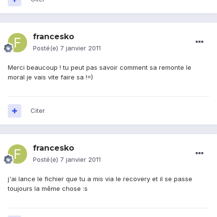
francesko
Posté(e)
7 janvier 2011
Merci beaucoup ! tu peut pas savoir comment sa remonte le
moral je vais vite faire sa !=)
Citer
francesko
Posté(e)
7 janvier 2011
j'ai lance le fichier que tu a mis via le recovery et il se passe
toujours la même chose :s