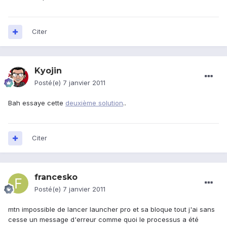
Citer
Kyojin
Posté(e)
7 janvier 2011
Bah essaye cette
deuxième solution
..
Citer
francesko
Posté(e)
7 janvier 2011
mtn impossible de lancer launcher pro et sa bloque tout j'ai sans
cesse un message d'erreur comme quoi le processus a été