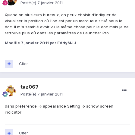
Posté(e)
7 janvier 2011
Quand on plusieurs bureaux, on peux choisir d'indiquer de
visualiser la position où l'on est par un marqueur situé sous le
doc. Il m'a semblé avoir vu la même chose pour le doc mais je ne
retrouve plus où dans les paramètres de Launcher Pro.
Modifié
7 janvier 2011
par EddyMJJ
Citer
taz067
Posté(e)
7 janvier 2011
dans preference => appearance Setting => schow screen
indicator
Citer