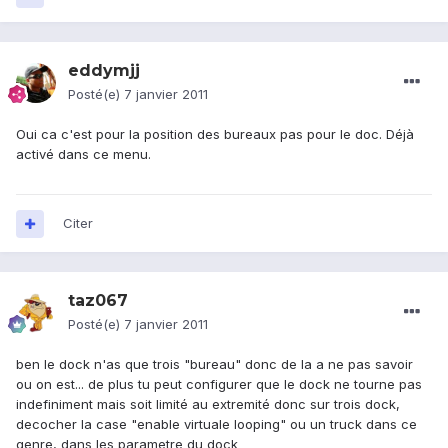
eddymjj
Posté(e)
7 janvier 2011
Oui ca c'est pour la position des bureaux pas pour le doc. Déjà
activé dans ce menu.
Citer
taz067
Posté(e)
7 janvier 2011
ben le dock n'as que trois "bureau" donc de la a ne pas savoir
ou on est... de plus tu peut configurer que le dock ne tourne pas
indefiniment mais soit limité au extremité donc sur trois dock,
decocher la case "enable virtuale looping" ou un truck dans ce
genre, dans les parametre du dock