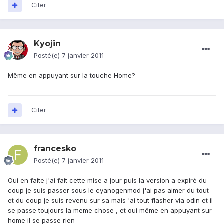
Citer
Kyojin
Posté(e)
7 janvier 2011
Même en appuyant sur la touche Home?
Citer
francesko
Posté(e)
7 janvier 2011
Oui en faite j'ai fait cette mise a jour puis la version a expiré du
coup je suis passer sous le cyanogenmod j'ai pas aimer du tout
et du coup je suis revenu sur sa mais 'ai tout flasher via odin et il
se passe toujours la meme chose , et oui même en appuyant sur
home il se passe rien