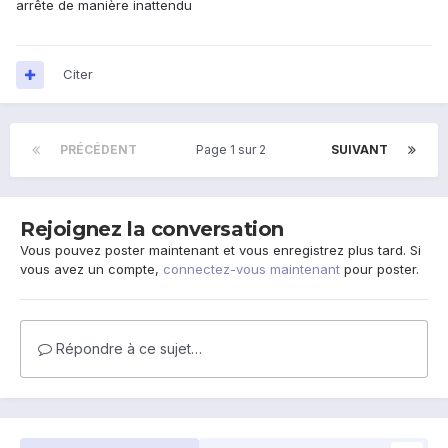
arrête de manière inattendu
Citer
PRÉCÉDENT
Page 1 sur 2
SUIVANT
Rejoignez la conversation
Vous pouvez poster maintenant et vous enregistrez plus tard. Si
vous avez un compte,
connectez-vous maintenant
pour poster.
Répondre à ce sujet…