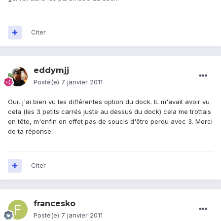
Citer
eddymjj
Posté(e)
7 janvier 2011
Oui, j'ai bien vu les différentes option du dock. IL m'avait avoir vu
cela (les 3 petits carrés juste au dessus du dock) cela me trottais
en tête, m'enfin en effet pas de soucis d'être perdu avec 3. Merci
de ta réponse.
Citer
francesko
Posté(e)
7 janvier 2011