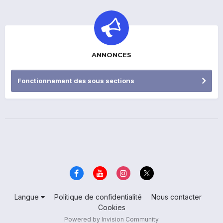
ANNONCES
Fonctionnement des sous sections
Langue
Politique de confidentialité
Nous contacter
Cookies
Powered by Invision Community