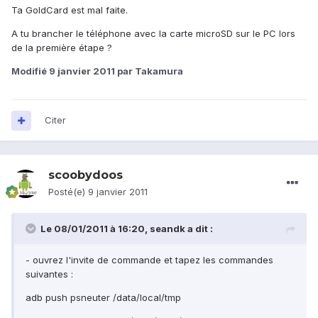
Ta GoldCard est mal faite.
A tu brancher le téléphone avec la carte microSD sur le PC lors
de la première étape ?
Modifié
9 janvier 2011
par Takamura
Citer
scoobydoos
Posté(e)
9 janvier 2011
Le 08/01/2011 à 16:20, seandk a dit :
- ouvrez l'invite de commande et tapez les commandes
suivantes :
adb push psneuter /data/local/tmp