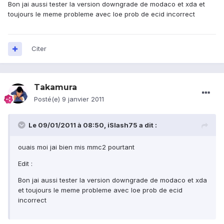
Bon jai aussi tester la version downgrade de modaco et xda et
toujours le meme probleme avec loe prob de ecid incorrect
Citer
Takamura
Posté(e)
9 janvier 2011
Le 09/01/2011 à 08:50, iSlash75 a dit :
ouais moi jai bien mis mmc2 pourtant
Edit :
Bon jai aussi tester la version downgrade de modaco et xda
et toujours le meme probleme avec loe prob de ecid
incorrect