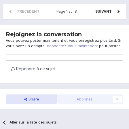
PRÉCÉDENT
Page 1 sur 8
SUIVANT
Rejoignez la conversation
Vous pouvez poster maintenant et vous enregistrez plus tard. Si
vous avez un compte,
connectez-vous maintenant
pour poster.
Répondre à ce sujet…
Share
Abonnés
0
Aller sur la liste des sujets