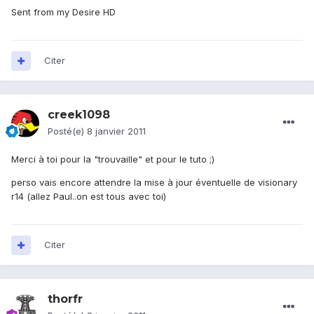
Sent from my Desire HD
Citer
creek1098
Posté(e)
8 janvier 2011
Merci à toi pour la "trouvaille" et pour le tuto ;)
perso vais encore attendre la mise à jour éventuelle de visionary
r14 (allez Paul..on est tous avec toi)
Citer
thorfr