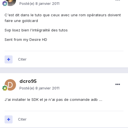
Posté(e)
8 janvier 2011
C'est dit dans le tuto que ceux avec une rom opérateurs doivent
faire une goldcard
Svp lisez bien l'intégralité des tutos
Sent from my Desire HD
Citer
dcro95
Posté(e)
8 janvier 2011
J'ai installer le SDK et je n'ai pas de commande adb ....
Citer