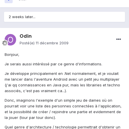
2 weeks later...
Odin
Posté(e)
11 décembre 2009
Bonjour,
Je serais aussi intéréssé par ce genre d'informations.
Je développe principalement en .Net normalement, et je voulait
me lancer dans l'aventure Android avec un petit jeu multiplayer
(j'ai qq connaissances en Java pur, mais les librairies et techno
associés, c'est pas vraiment ca...).
Donc, imaginons l'exemple d'un simple jeu de dames où on
pourrait voir une liste des personnes connectées à l'application,
et la possibilité de créer / rejoindre une partie et evidemment de
la jouer (tour par tour donc).
Quel genre d'architecture / technologie permettrait d'obtenir un