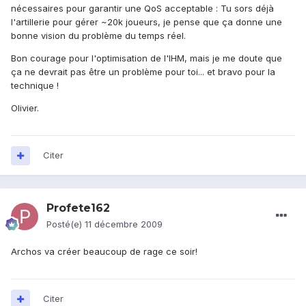
nécessaires pour garantir une QoS acceptable : Tu sors déjà
l'artillerie pour gérer ~20k joueurs, je pense que ça donne une
bonne vision du problème du temps réel.
Bon courage pour l'optimisation de l'IHM, mais je me doute que
ça ne devrait pas être un problème pour toi... et bravo pour la
technique !
Olivier.
Citer
Profete162
Posté(e)
11 décembre 2009
Archos va créer beaucoup de rage ce soir!
Citer