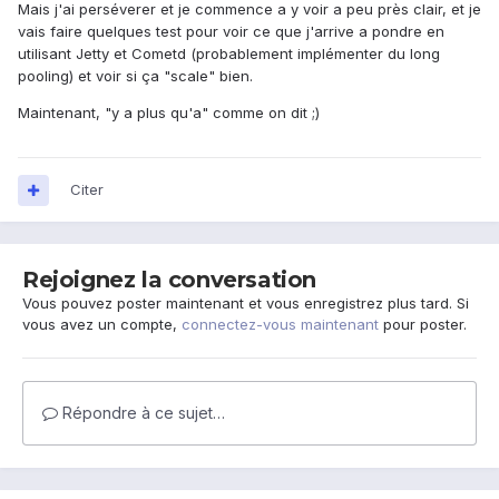
Mais j'ai perséverer et je commence a y voir a peu près clair, et je
vais faire quelques test pour voir ce que j'arrive a pondre en
utilisant Jetty et Cometd (probablement implémenter du long
pooling) et voir si ça "scale" bien.
Maintenant, "y a plus qu'a" comme on dit ;)
Citer
Rejoignez la conversation
Vous pouvez poster maintenant et vous enregistrez plus tard. Si
vous avez un compte,
connectez-vous maintenant
pour poster.
Répondre à ce sujet…