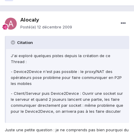
Alocaly
Posté(e)
12 décembre 2009
Citation
J'ai exploré quelques pistes depuis la création de ce
Thread :
- Device2Device n'est pas possible : le proxy/NAT des
opérateurs pose problème pour faire communiquer en P2P
les mobiles
- Client/Serveur puis Device2Device : Ouvrir une socket sur
le serveur et quand 2 joueurs lancent une partie, les faire
communiquer directement par socket : même problème que
pour le Device2Device, on arrivera pas à les faire discuter
Juste une petite question : je ne comprends pas bien pourquoi du