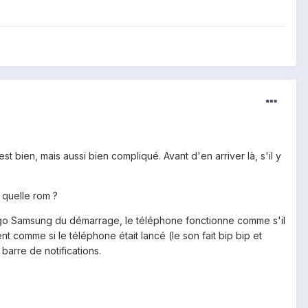
 bien, mais aussi bien compliqué. Avant d'en arriver là, s'il y
 quelle rom ?
 logo Samsung du démarrage, le téléphone fonctionne comme s'il
ent comme si le téléphone était lancé (le son fait bip bip et
barre de notifications.