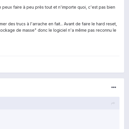
 peux faire à peu près tout et n'importe quoi, c'est pas bien
 des trucs à l'arrache en fait... Avant de faire le hard reset,
le stockage de masse" donc le logiciel n'a même pas reconnu le