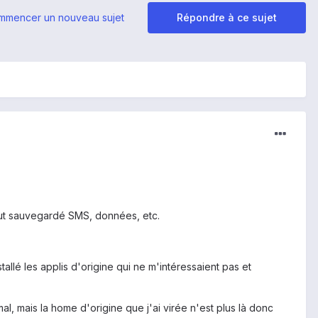
mmencer un nouveau sujet
Répondre à ce sujet
tout sauvegardé SMS, données, etc.
stallé les applis d'origine qui ne m'intéressaient pas et
, mais la home d'origine que j'ai virée n'est plus là donc