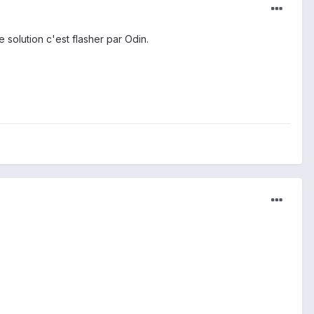
solution c'est flasher par Odin.