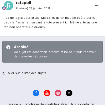
ratapoil
Posté(e)
12 janvier 2011
Pas de lagfix pour la tab. Mais si tu as un modèle opérateur tu
peux la flasher en suivant le tuto présent ici. Même si tu as une
tab non opérateur d'ailleurs.
Archivé
Ce sujet est désormais archivé et ne peut plus recevoir
de nouvelles réponses.
Aller sur la liste des sujets
Langue
Politique de confidentialité
Nous contacter