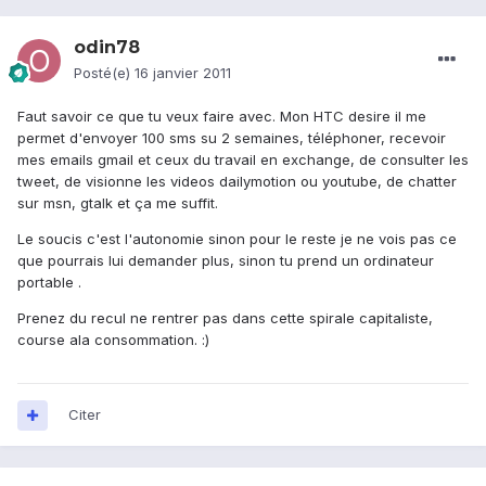
odin78
Posté(e)
16 janvier 2011
Faut savoir ce que tu veux faire avec. Mon HTC desire il me
permet d'envoyer 100 sms su 2 semaines, téléphoner, recevoir
mes emails gmail et ceux du travail en exchange, de consulter les
tweet, de visionne les videos dailymotion ou youtube, de chatter
sur msn, gtalk et ça me suffit.
Le soucis c'est l'autonomie sinon pour le reste je ne vois pas ce
que pourrais lui demander plus, sinon tu prend un ordinateur
portable .
Prenez du recul ne rentrer pas dans cette spirale capitaliste,
course ala consommation. :)
Citer