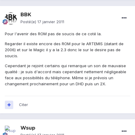
BBK
Posté(e)
17 janvier 2011
Pour l'avenir des ROM pas de soucis de ce coté la.
Regarder il existe encore des ROM pour le ARTEMIS (datant de
2006) et sur le Magic il y a la 2.3 donc le sur le desire pas de
soucis.
Cependant je rejoint certains qui remarque un son de mauvaise
qualité : je suis d'accord mais cependant nettement négligeable
face aux possibilités du téléphone. Même si je prévois un
changement prochainement pour un DHD puis un 2X.
Citer
Wsup