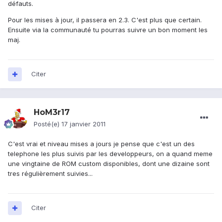
défauts.
Pour les mises à jour, il passera en 2.3. C'est plus que certain.
Ensuite via la communauté tu pourras suivre un bon moment les
maj.
Citer
HoM3r17
Posté(e)
17 janvier 2011
C'est vrai et niveau mises a jours je pense que c'est un des
telephone les plus suivis par les developpeurs, on a quand meme
une vingtaine de ROM custom disponibles, dont une dizaine sont
tres régulièrement suivies...
Citer