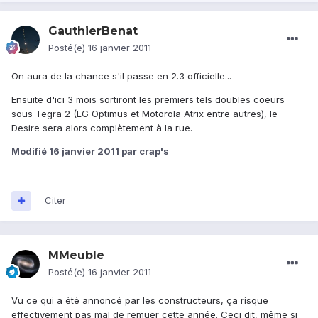
GauthierBenat
Posté(e)
16 janvier 2011
On aura de la chance s'il passe en 2.3 officielle...
Ensuite d'ici 3 mois sortiront les premiers tels doubles coeurs
sous Tegra 2 (LG Optimus et Motorola Atrix entre autres), le
Desire sera alors complètement à la rue.
Modifié
16 janvier 2011
par crap's
Citer
MMeuble
Posté(e)
16 janvier 2011
Vu ce qui a été annoncé par les constructeurs, ça risque
effectivement pas mal de remuer cette année. Ceci dit, même si