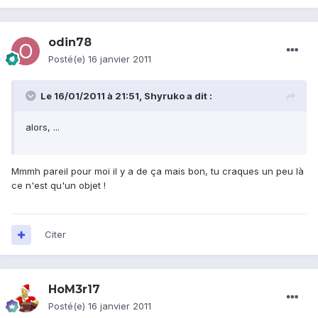
odin78
Posté(e)
16 janvier 2011
Le 16/01/2011 à 21:51, Shyruko a dit :
alors, ...
Mmmh pareil pour moi il y a de ça mais bon, tu craques un peu là
ce n'est qu'un objet !
Citer
HoM3r17
Posté(e)
16 janvier 2011