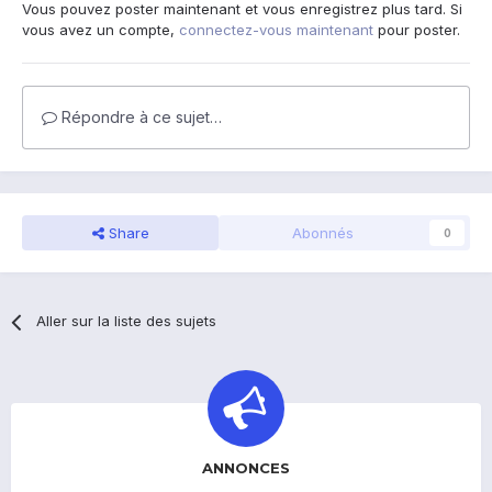
Vous pouvez poster maintenant et vous enregistrez plus tard. Si
vous avez un compte,
connectez-vous maintenant
pour poster.
Répondre à ce sujet…
Share
Abonnés
0
Aller sur la liste des sujets
ANNONCES