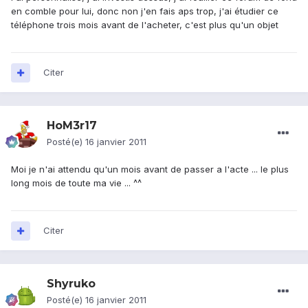
en comble pour lui, donc non j'en fais aps trop, j'ai étudier ce
téléphone trois mois avant de l'acheter, c'est plus qu'un objet
Citer
HoM3r17
Posté(e)
16 janvier 2011
Moi je n'ai attendu qu'un mois avant de passer a l'acte ... le plus
long mois de toute ma vie ... ^^
Citer
Shyruko
Posté(e)
16 janvier 2011