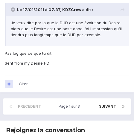
Le 17/01/2011 à 07:37, KDZCrew a dit :
Je veux dire par la que le DHD est une évolution du Desire
alors que le Desire est une base donc j'ai l'impression qu'il
tiendra plus longtemps que le DHD par exemple.
Pas logique ce que tu dit
Sent from my Desire HD
Citer
PRÉCÉDENT
Page 1 sur 3
SUIVANT
Rejoignez la conversation