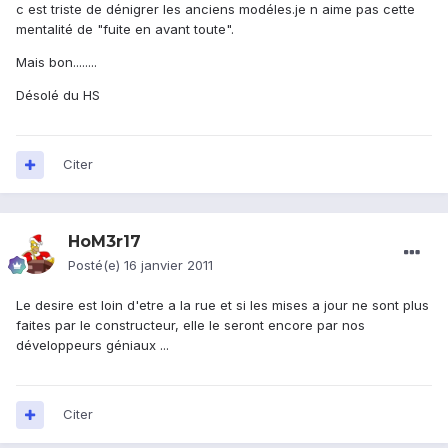
c est triste de dénigrer les anciens modéles.je n aime pas cette
mentalité de "fuite en avant toute".
Mais bon........
Désolé du HS
Citer
HoM3r17
Posté(e)
16 janvier 2011
Le desire est loin d'etre a la rue et si les mises a jour ne sont plus
faites par le constructeur, elle le seront encore par nos
développeurs géniaux ...
Citer