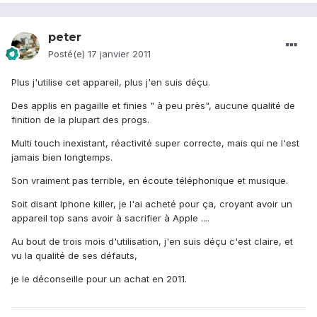
peter
Posté(e)
17 janvier 2011
Plus j'utilise cet appareil, plus j'en suis déçu.
Des applis en pagaille et finies " à peu près", aucune qualité de
finition de la plupart des progs.
Multi touch inexistant, réactivité super correcte, mais qui ne l'est
jamais bien longtemps.
Son vraiment pas terrible, en écoute téléphonique et musique.
Soit disant Iphone killer, je l'ai acheté pour ça, croyant avoir un
appareil top sans avoir à sacrifier à Apple ....
Au bout de trois mois d'utilisation, j'en suis déçu c'est claire, et
vu la qualité de ses défauts,
je le déconseille pour un achat en 2011.