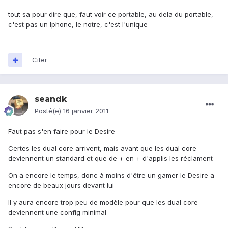
tout sa pour dire que, faut voir ce portable, au dela du portable,
c'est pas un Iphone, le notre, c'est l'unique
Citer
seandk
Posté(e)
16 janvier 2011
Faut pas s'en faire pour le Desire
Certes les dual core arrivent, mais avant que les dual core
deviennent un standard et que de + en + d'applis les réclament
On a encore le temps, donc à moins d'être un gamer le Desire a
encore de beaux jours devant lui
Il y aura encore trop peu de modèle pour que les dual core
deviennent une config minimal