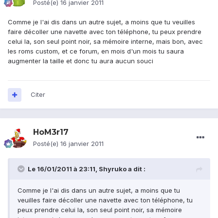
Posté(e)
16 janvier 2011
Comme je l'ai dis dans un autre sujet, a moins que tu veuilles
faire décoller une navette avec ton téléphone, tu peux prendre
celui la, son seul point noir, sa mémoire interne, mais bon, avec
les roms custom, et ce forum, en mois d'un mois tu saura
augmenter la taille et donc tu aura aucun souci
Citer
HoM3r17
Posté(e)
16 janvier 2011
Le 16/01/2011 à 23:11, Shyruko a dit :
Comme je l'ai dis dans un autre sujet, a moins que tu
veuilles faire décoller une navette avec ton téléphone, tu
peux prendre celui la, son seul point noir, sa mémoire