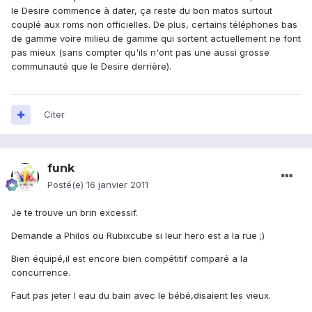
le Desire commence à dater, ça reste du bon matos surtout
couplé aux roms non officielles. De plus, certains téléphones bas
de gamme voire milieu de gamme qui sortent actuellement ne font
pas mieux (sans compter qu'ils n'ont pas une aussi grosse
communauté que le Desire derrière).
Citer
funk
Posté(e)
16 janvier 2011
Je te trouve un brin excessif.
Demande a Philos ou Rubixcube si leur hero est a la rue ;)
Bien équipé,il est encore bien compétitif comparé a la
concurrence.
Faut pas jeter l eau du bain avec le bébé,disaient les vieux.