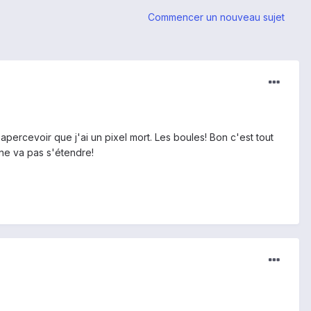
Commencer un nouveau sujet
apercevoir que j'ai un pixel mort. Les boules! Bon c'est tout
 ne va pas s'étendre!