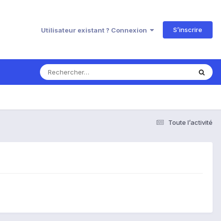
S’inscrire
Utilisateur existant ? Connexion
Toute l’activité