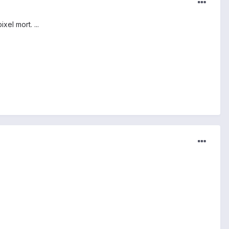
el mort. ...