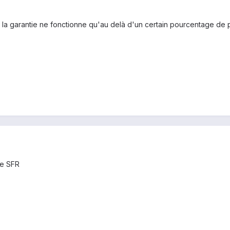
, la garantie ne fonctionne qu'au delà d'un certain pourcentage de pix
ie SFR