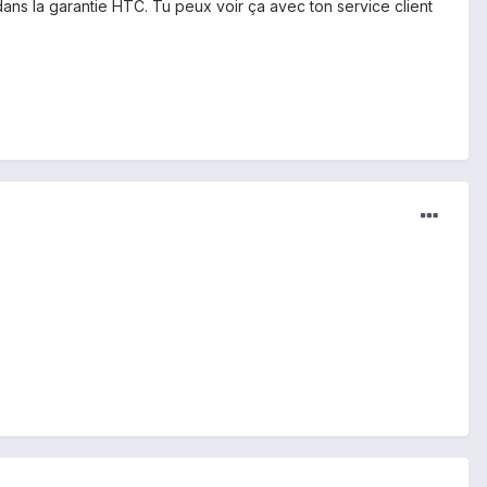
ns la garantie HTC. Tu peux voir ça avec ton service client