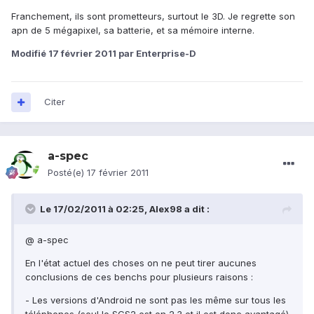
Franchement, ils sont prometteurs, surtout le 3D. Je regrette son
apn de 5 mégapixel, sa batterie, et sa mémoire interne.
Modifié
17 février 2011
par Enterprise-D
Citer
a-spec
Posté(e)
17 février 2011
Le 17/02/2011 à 02:25, Alex98 a dit :
@ a-spec
En l'état actuel des choses on ne peut tirer aucunes
conclusions de ces benchs pour plusieurs raisons :
- Les versions d'Android ne sont pas les même sur tous les