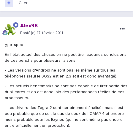
Citer
Alex98
Posté(e)
17 février 2011
@ a-spec
En l'état actuel des choses on ne peut tirer aucunes conclusions
de ces benchs pour plusieurs raisons :
- Les versions d'Android ne sont pas les même sur tous les
téléphones (seul le SGS2 est en 2.3 et il est donc avantagé).
- Les actuels benchmarks ne sont pas capable de tirer partie des
dual-cores et on est donc loin des performances réelles de ces
processeurs.
- Les drivers des Tegra 2 sont certainement finalisés mais il est
peu probable que ce soit le cas de ceux de l'OMAP 4 et encore
moins probable pour les Exynos (qui ne sont même pas encore
entré officiellement en production).