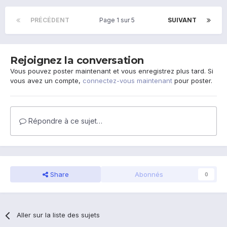
PRÉCÉDENT
Page 1 sur 5
SUIVANT
Rejoignez la conversation
Vous pouvez poster maintenant et vous enregistrez plus tard. Si
vous avez un compte,
connectez-vous maintenant
pour poster.
Répondre à ce sujet…
Share
Abonnés
0
Aller sur la liste des sujets