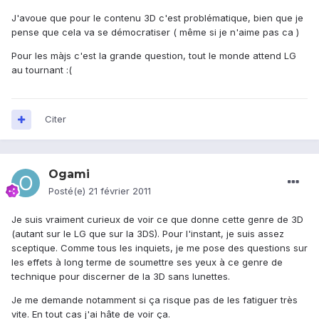
J'avoue que pour le contenu 3D c'est problématique, bien que je
pense que cela va se démocratiser ( même si je n'aime pas ca )
Pour les màjs c'est la grande question, tout le monde attend LG
au tournant :(
Citer
Ogami
Posté(e)
21 février 2011
Je suis vraiment curieux de voir ce que donne cette genre de 3D
(autant sur le LG que sur la 3DS). Pour l'instant, je suis assez
sceptique. Comme tous les inquiets, je me pose des questions sur
les effets à long terme de soumettre ses yeux à ce genre de
technique pour discerner de la 3D sans lunettes.
Je me demande notamment si ça risque pas de les fatiguer très
vite. En tout cas j'ai hâte de voir ça.