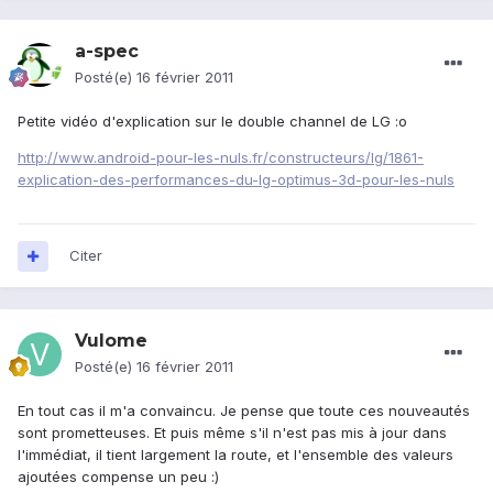
a-spec
Posté(e)
16 février 2011
Petite vidéo d'explication sur le double channel de LG :o
http://www.android-pour-les-nuls.fr/constructeurs/lg/1861-
explication-des-performances-du-lg-optimus-3d-pour-les-nuls
Citer
Vulome
Posté(e)
16 février 2011
En tout cas il m'a convaincu. Je pense que toute ces nouveautés
sont prometteuses. Et puis même s'il n'est pas mis à jour dans
l'immédiat, il tient largement la route, et l'ensemble des valeurs
ajoutées compense un peu :)