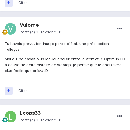
Citer
Vulome
Posté(e)
18 février 2011
Tu l'avais prévu, ton image perso c'était une prédilection!
:rolleyes:
Moi qui ne savait plus lequel choisir entre le Atrix et le Optimus 3D
a cause de cette histoire de webtop, je pense que le choix sera
plus facile que prévu :D
Citer
Leops33
Posté(e)
18 février 2011