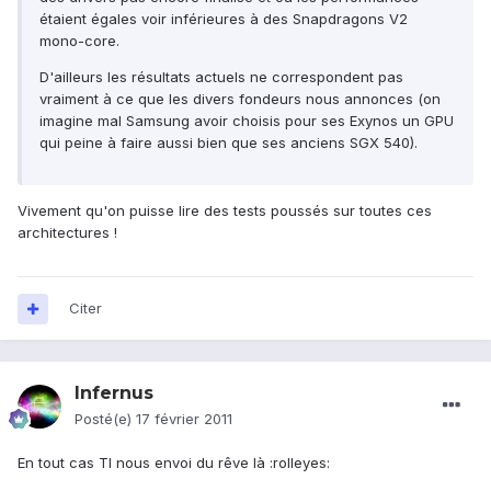
étaient égales voir inférieures à des Snapdragons V2
mono-core.
D'ailleurs les résultats actuels ne correspondent pas
vraiment à ce que les divers fondeurs nous annonces (on
imagine mal Samsung avoir choisis pour ses Exynos un GPU
qui peine à faire aussi bien que ses anciens SGX 540).
Vivement qu'on puisse lire des tests poussés sur toutes ces
architectures !
Citer
Infernus
Posté(e)
17 février 2011
En tout cas TI nous envoi du rêve là :rolleyes: