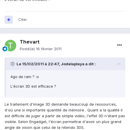
Citer
Thevart
Posté(e)
16 février 2011
Le 15/02/2011 à 22:47, Jodelaplaya a dit :
4go de ram ? :o
L'écran 3D est efficace ?
Le traitement d'image 3D demande beaucoup de ressources,
d'où une si importante quantité de mémoire . Quant a la qualité il
est difficile de juger a partir de simple vidéo, l'effet 3D n'étant pas
visible. Selon Engadget, l'écran permettrai d'avoir un plus grand
angle de vision que celui de la nitendo 3DS.