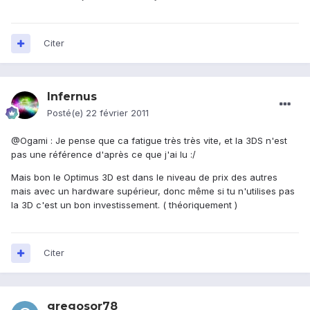
Citer
Infernus
Posté(e)
22 février 2011
@Ogami : Je pense que ca fatigue très très vite, et la 3DS n'est
pas une référence d'après ce que j'ai lu :/
Mais bon le Optimus 3D est dans le niveau de prix des autres
mais avec un hardware supérieur, donc même si tu n'utilises pas
la 3D c'est un bon investissement. ( théoriquement )
Citer
gregosor78