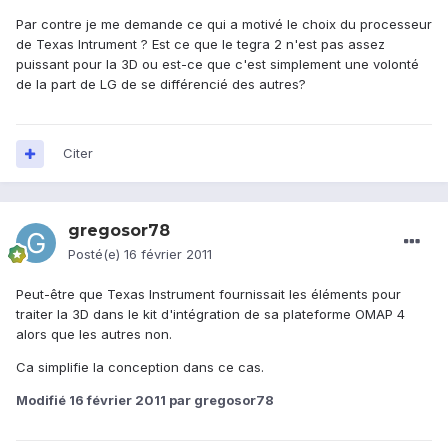
Par contre je me demande ce qui a motivé le choix du processeur
de Texas Intrument ? Est ce que le tegra 2 n'est pas assez
puissant pour la 3D ou est-ce que c'est simplement une volonté
de la part de LG de se différencié des autres?
Citer
gregosor78
Posté(e)
16 février 2011
Peut-être que Texas Instrument fournissait les éléments pour
traiter la 3D dans le kit d'intégration de sa plateforme OMAP 4
alors que les autres non.
Ca simplifie la conception dans ce cas.
Modifié
16 février 2011
par gregosor78