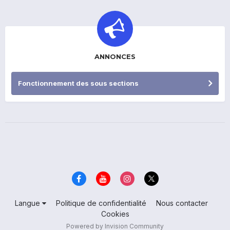
ANNONCES
Fonctionnement des sous sections
Langue
Politique de confidentialité
Nous contacter
Cookies
Powered by Invision Community