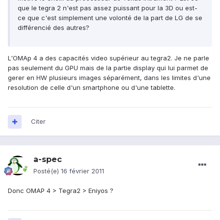
que le tegra 2 n'est pas assez puissant pour la 3D ou est-
ce que c'est simplement une volonté de la part de LG de se
différencié des autres?
L'OMAp 4 a des capacités video supérieur au tegra2. Je ne parle
pas seulement du GPU mais de la partie display qui lui parmet de
gerer en HW plusieurs images séparément, dans les limites d'une
resolution de celle d'un smartphone ou d'une tablette.
Citer
a-spec
Posté(e)
16 février 2011
Donc OMAP 4 > Tegra2 > Eniyos ?