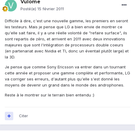
Vulome
Posté(e)
15 février 2011
Difficile à dire, c'est une nouvelle gamme, les premiers en seront
les testeurs. Mais je pense que LG a bien envie de montrer ce
qu'elle sait faire, il y a une réelle volonté de "refaire surface", ils
sont repartis de zéro, et arrivent en 2011 avec deux innovations
majeures que sont l'intégration de processeurs double coeurs
(en partenariat avec Nvidia et TI, donc un éventail plutôt large) et
la 3D.
Je pense que comme Sony Ericsson va entrer dans un tournant
cette année et proposer une gamme complète et performante, LG
va corriger ses erreurs, d'autant plus qu'elle s'est donné les
moyens de devenir un grand dans le monde des androphones.
Reste à le montrer sur le terrain bien entendu :)
Citer