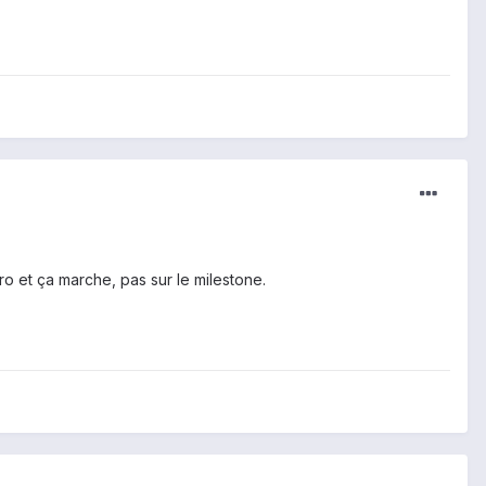
ro et ça marche, pas sur le milestone.