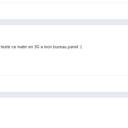
i testé ce matin en 3G a mon bureau pareil :(