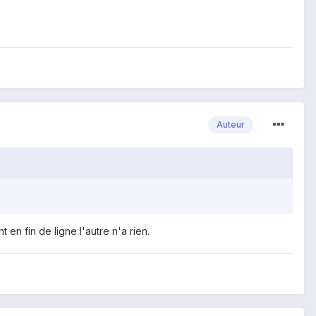
Auteur
 en fin de ligne l'autre n'a rien.