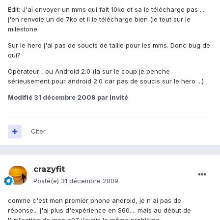
Edit: J'ai envoyer un mms qui fait 10ko et sa le télécharge pas ...
j'en renvoie un de 7ko et il le télécharge bien (le tout sur le
milestone
Sur le hero j'ai pas de soucis de taille pour les mms. Donc bug de
qui?
Opérateur , ou Android 2.0 (la sur le coup je penche
sérieusement pour android 2.0 car pas de soucis sur le hero ...)
Modifié
31 décembre 2009
par Invité
Citer
crazyfit
Posté(e)
31 décembre 2009
comme c'est mon premier phone android, je n'ai pas de
réponse... j'ai plus d'expérience en S60.... mais au début de