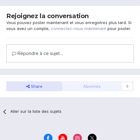
Rejoignez la conversation
Vous pouvez poster maintenant et vous enregistrez plus tard. Si
vous avez un compte,
connectez-vous maintenant
pour poster.
Répondre à ce sujet…
Share
Abonnés
0
Aller sur la liste des sujets