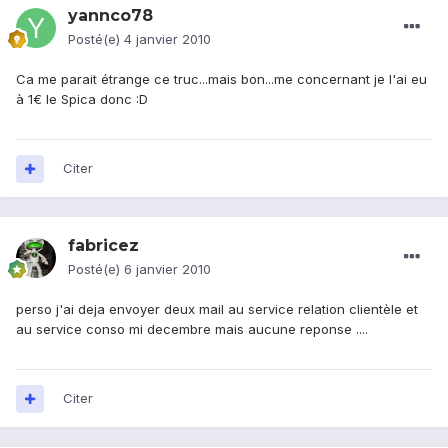
yannco78
Posté(e)
4 janvier 2010
Ca me parait étrange ce truc...mais bon...me concernant je l'ai eu
à 1€ le Spica donc :D
Citer
fabricez
Posté(e)
6 janvier 2010
perso j'ai deja envoyer deux mail au service relation clientèle et
au service conso mi decembre mais aucune reponse ....
Citer