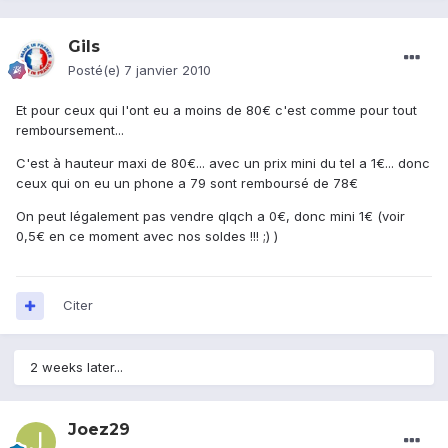
Gils
Posté(e)
7 janvier 2010
Et pour ceux qui l'ont eu a moins de 80€ c'est comme pour tout
remboursement...
C'est à hauteur maxi de 80€... avec un prix mini du tel a 1€... donc
ceux qui on eu un phone a 79 sont remboursé de 78€
On peut légalement pas vendre qlqch a 0€, donc mini 1€ (voir
0,5€ en ce moment avec nos soldes !!! ;) )
Citer
2 weeks later...
Joez29