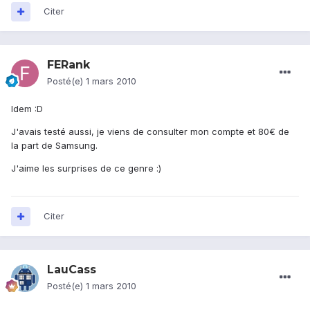
Citer
FERank
Posté(e)
1 mars 2010
Idem :D
J'avais testé aussi, je viens de consulter mon compte et 80€ de
la part de Samsung.
J'aime les surprises de ce genre :)
Citer
LauCass
Posté(e)
1 mars 2010