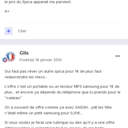
le prix du Spica apparait me parvient.
A+
Citer
Gils
Posté(e)
16 janvier 2010
Oui faut pas réver un autre spica pour 1€ de plus faut
redescendre les mecs...
L'offre c'est un portable ou un lecteur MP3 samsung pour 1€ de
plus... et encore ça dépends du téléphone que tu prends pour le
"cadeau"
On a souvent de offre comme ça avec SASGH... pdt les féte
c'était même un petit samsung pour 0,01€...
Si vous voulez je ferai une rubrique ou des qu'il y a une offre