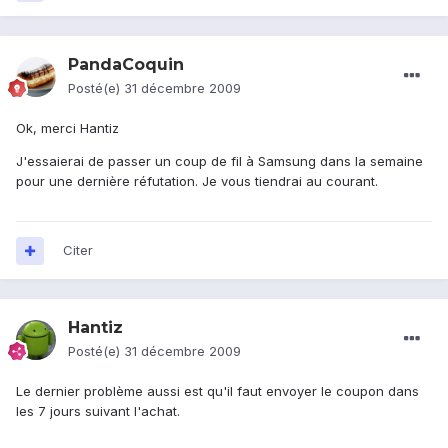
PandaCoquin
Posté(e)
31 décembre 2009
Ok, merci Hantiz
J'essaierai de passer un coup de fil à Samsung dans la semaine
pour une dernière réfutation. Je vous tiendrai au courant.
Citer
Hantiz
Posté(e)
31 décembre 2009
Le dernier problème aussi est qu'il faut envoyer le coupon dans
les 7 jours suivant l'achat.