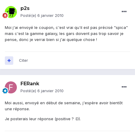
p2s
Posté(e)
6 janvier 2010
Moi j'ai envoyé le coupon, c'est vrai qu'il est pas précisé "spica"
mais c'est la gamme galaxy, les gars doivent pas trop savoir je
pense, donc je verrai bien si j'ai quelque chose !
Citer
FERank
Posté(e)
6 janvier 2010
Moi aussi, envoyé en début de semaine, j'espère avoir bientôt
une réponse.
Je posterais leur réponse (positive ? :D).