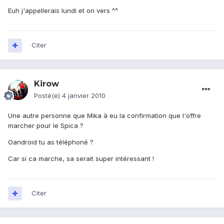
Euh j'appellerais lundi et on vers ^^
Citer
Kirow
Posté(e)
4 janvier 2010
Une autre personne que Mika à eu la confirmation que l'offre
marcher pour le Spica ?
Oandroid tu as téléphoné ?
Car si ca marche, sa serait super intéressant !
Citer