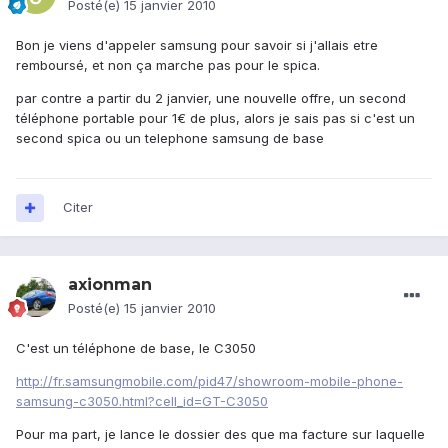
Posté(e)
15 janvier 2010
Bon je viens d'appeler samsung pour savoir si j'allais etre
remboursé, et non ça marche pas pour le spica.
par contre a partir du 2 janvier, une nouvelle offre, un second
téléphone portable pour 1€ de plus, alors je sais pas si c'est un
second spica ou un telephone samsung de base
Citer
axionman
Posté(e)
15 janvier 2010
C'est un téléphone de base, le C3050
http://fr.samsungmobile.com/pid47/showroom-mobile-phone-
samsung-c3050.html?cell_id=GT-C3050
Pour ma part, je lance le dossier des que ma facture sur laquelle