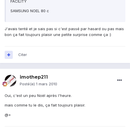
FACILITY
SAMSUNG NOEL 80 c
J'avais tenté et je sais pas si c'est passé par hasard ou pas mais
bon ça fait toujours plaisir une petite surprise comme ça :)
Citer
imothep211
Posté(e)
1 mars 2010
Oui, c'est un peu Noël après l'heure.
mais comme tu le dis, ça fait toujours plaisir.
@+