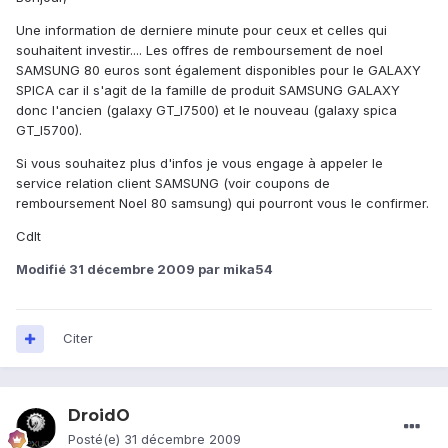
Une information de derniere minute pour ceux et celles qui
souhaitent investir.... Les offres de remboursement de noel
SAMSUNG 80 euros sont également disponibles pour le GALAXY
SPICA car il s'agit de la famille de produit SAMSUNG GALAXY
donc l'ancien (galaxy GT_I7500) et le nouveau (galaxy spica
GT_I5700).
Si vous souhaitez plus d'infos je vous engage à appeler le
service relation client SAMSUNG (voir coupons de
remboursement Noel 80 samsung) qui pourront vous le confirmer.
Cdlt
Modifié
31 décembre 2009
par mika54
Citer
DroidO
Posté(e)
31 décembre 2009