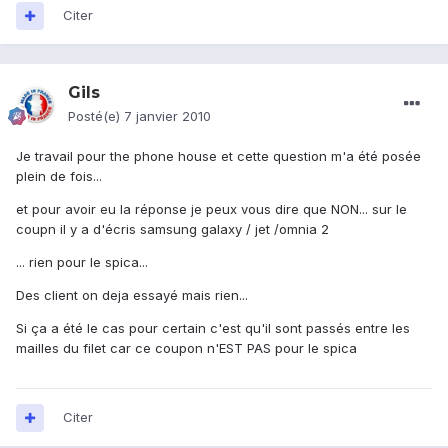
Citer
Gils
Posté(e)
7 janvier 2010
Je travail pour the phone house et cette question m'a été posée
plein de fois...
et pour avoir eu la réponse je peux vous dire que NON... sur le
coupn il y a d'écris samsung galaxy / jet /omnia 2
... rien pour le spica...
Des client on deja essayé mais rien...
Si ça a été le cas pour certain c'est qu'il sont passés entre les
mailles du filet car ce coupon n'EST PAS pour le spica
Citer