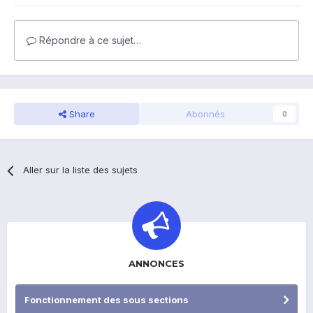
Répondre à ce sujet…
Share
Abonnés
0
Aller sur la liste des sujets
ANNONCES
Fonctionnement des sous sections