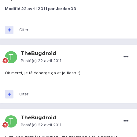
Modifié
22 avril 2011
par Jordan03
Citer
TheBugdroid
Posté(e)
22 avril 2011
Ok merci, je télécharge ça et je flash. :)
Citer
TheBugdroid
Posté(e)
22 avril 2011