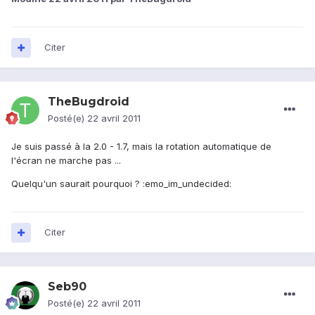
Citer
TheBugdroid
Posté(e)
22 avril 2011
Je suis passé à la 2.0 - 1.7, mais la rotation automatique de
l'écran ne marche pas ...
Quelqu'un saurait pourquoi ? :emo_im_undecided:
Citer
Seb90
Posté(e)
22 avril 2011