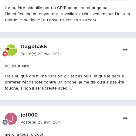
Il a pu être bidouillé par un CF-Root qui ne change pas
l'identification du noyau car travaillant exclusivement sur l'initram
(partie "modifiable" du noyau sans les sources)
Dagoba56
Posté(e)
23 avril 2011
oui peut etre.
Mais vu que c'est une version 2.2 et pas plus, et que le gars a
préférer l'échanger contre un iphone, je me dis qu'il a pas été
touché, sinon il serait resté avec ^_^
jo1000
Posté(e)
23 avril 2011
merci a tous, c cool.