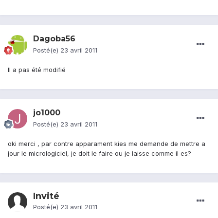
Dagoba56
Posté(e)
23 avril 2011
Il a pas été modifié
jo1000
Posté(e)
23 avril 2011
oki merci , par contre apparament kies me demande de mettre a
jour le micrologiciel, je doit le faire ou je laisse comme il es?
Invité
Posté(e)
23 avril 2011