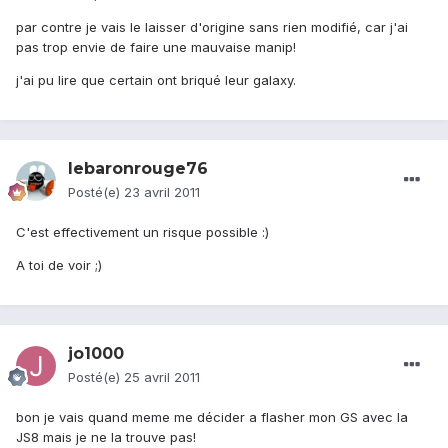
par contre je vais le laisser d'origine sans rien modifié, car j'ai
pas trop envie de faire une mauvaise manip!
j'ai pu lire que certain ont briqué leur galaxy.
lebaronrouge76
Posté(e)
23 avril 2011
C'est effectivement un risque possible :)
A toi de voir ;)
jo1000
Posté(e)
25 avril 2011
bon je vais quand meme me décider a flasher mon GS avec la
JS8 mais je ne la trouve pas!