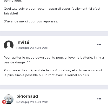
bonne idée.
Quel tuto suivre pour rooter l'appareil super facilement (si c'est
faisable)?
D'avance merci pour vos réponses.
Invité
Posté(e)
23 avril 2011
Pour quitter le mode download, tu peux enlever la batterie, il n'y a
pas de danger ^^
Pour rooter tout dépend de ta configuration, et si tu veux un root
le plus simple possible ou un root avec le kernel en plus
bigornaud
Posté(e)
23 avril 2011