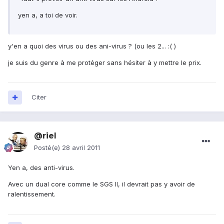
yen a, a toi de voir.
y'en a quoi des virus ou des ani-virus ? (ou les 2... :( )
je suis du genre à me protéger sans hésiter à y mettre le prix.
Citer
@riel
Posté(e)
28 avril 2011
Yen a, des anti-virus.
Avec un dual core comme le SGS II, il devrait pas y avoir de
ralentissement.