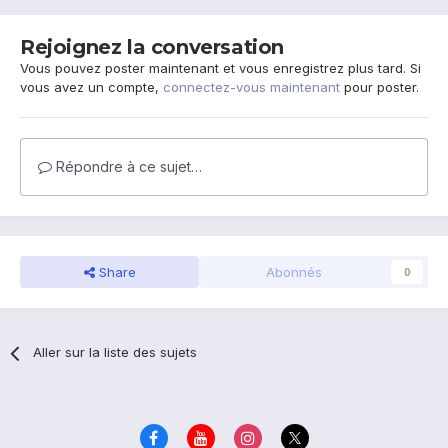
Rejoignez la conversation
Vous pouvez poster maintenant et vous enregistrez plus tard. Si
vous avez un compte,
connectez-vous maintenant
pour poster.
Répondre à ce sujet…
Share
Abonnés
0
Aller sur la liste des sujets