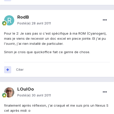
RodB
Posté(e)
28 avril 2011
Pour le 2: Je sais pas si c'est spécifique à ma ROM (Cyanogen),
mais je viens de recevoir un doc excel en piece jointe. Et j'ai pu
l'ouvrir, j'ai rien installé de particulier.
Sinon je crois que quickoffice fait ce genre de chose.
Citer
LOulOo
Posté(e)
30 avril 2011
finalement après réflexion, j'ai craqué et me suis pris un Nexus S
cet après midi :o