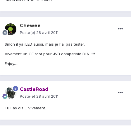
Chewee
Posté(e)
28 avril 2011
Sinon il ya iLED aussi, mais je l'ai pas tester.
Vivement un CF root pour JVB compatible BLN !!!!!
Enjoy.....
CastleRoad
Posté(e)
28 avril 2011
Tu l'as dis.... Vivement....