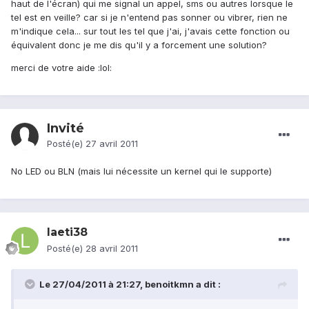
haut de l'écran) qui me signal un appel, sms ou autres lorsque le
tel est en veille? car si je n'entend pas sonner ou vibrer, rien ne
m'indique cela... sur tout les tel que j'ai, j'avais cette fonction ou
équivalent donc je me dis qu'il y a forcement une solution?
merci de votre aide :lol:
Invité
Posté(e)
27 avril 2011
No LED ou BLN (mais lui nécessite un kernel qui le supporte)
laeti38
Posté(e)
28 avril 2011
Le 27/04/2011 à 21:27, benoitkmn a dit :