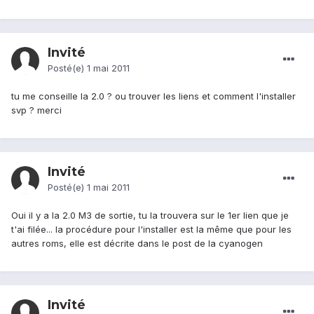
Invité
Posté(e)
1 mai 2011
tu me conseille la 2.0 ? ou trouver les liens et comment l'installer
svp ? merci
Invité
Posté(e)
1 mai 2011
Oui il y a la 2.0 M3 de sortie, tu la trouvera sur le 1er lien que je
t'ai filée... la procédure pour l'installer est la même que pour les
autres roms, elle est décrite dans le post de la cyanogen
Invité