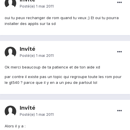
Posté(e)
1 mai 2011
oui tu peux rechanger de rom quand tu veux ;) Et oui tu pourra
installer des applis sur ta sd
Invité
Posté(e)
1 mai 2011
Ok merci beaucoup de ta patience et de ton aide xd
par contre il existe pas un topic qui regroupe toute les rom pour
le gt540 ? parce que il y en a un peu de partout lol
Invité
Posté(e)
1 mai 2011
Alors il y a :