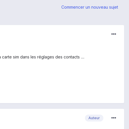
Commencer un nouveau sujet
arte sim dans les réglages des contacts ....
Auteur