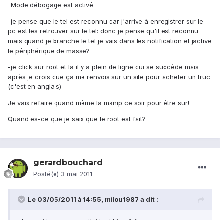
-Mode débogage est activé
-je pense que le tel est reconnu car j'arrive à enregistrer sur le
pc est les retrouver sur le tel: donc je pense qu'il est reconnu
mais quand je branche le tel je vais dans les notification et jactive
le périphérique de masse?
-je click sur root et la il y a plein de ligne dui se succède mais
après je crois que ça me renvois sur un site pour acheter un truc
(c'est en anglais)
Je vais refaire quand même la manip ce soir pour être sur!
Quand es-ce que je sais que le root est fait?
gerardbouchard
Posté(e)
3 mai 2011
Le 03/05/2011 à 14:55, milou1987 a dit :