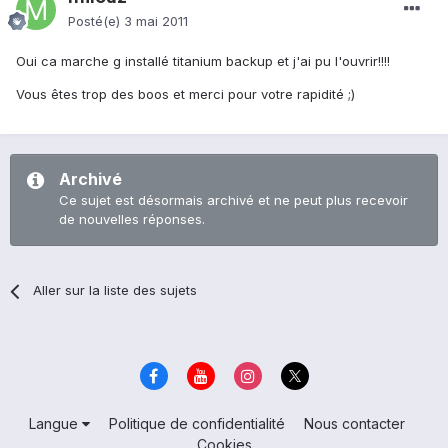
Posté(e)
3 mai 2011
Oui ca marche g installé titanium backup et j'ai pu l'ouvrir!!!!
Vous êtes trop des boos et merci pour votre rapidité ;)
Archivé
Ce sujet est désormais archivé et ne peut plus recevoir
de nouvelles réponses.
Aller sur la liste des sujets
Langue
Politique de confidentialité
Nous contacter
Cookies