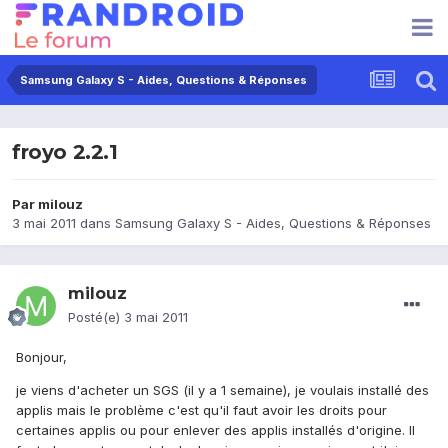
Samsung Galaxy S - Aides, Questions & Réponses
froyo 2.2.1
Par
milouz
3 mai 2011
dans
Samsung Galaxy S - Aides, Questions & Réponses
milouz
Posté(e)
3 mai 2011
Bonjour,
je viens d'acheter un SGS (il y a 1 semaine), je voulais installé des
applis mais le problème c'est qu'il faut avoir les droits pour
certaines applis ou pour enlever des applis installés d'origine. Il