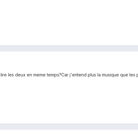
 lire les deux en meme temps?Car j'entend plus la musique que les 