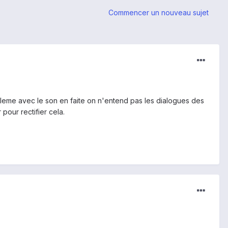
Commencer un nouveau sujet
robleme avec le son en faite on n'entend pas les dialogues des
our rectifier cela.