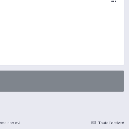
eme son avi
Toute l’activité