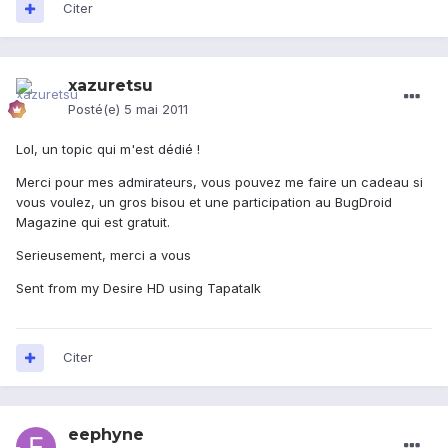
Citer
xazuretsu
Posté(e)
5 mai 2011
Lol, un topic qui m'est dédié !
Merci pour mes admirateurs, vous pouvez me faire un cadeau si
vous voulez, un gros bisou et une participation au BugDroid
Magazine qui est gratuit.
Serieusement, merci a vous
Sent from my Desire HD using Tapatalk
Citer
eephyne