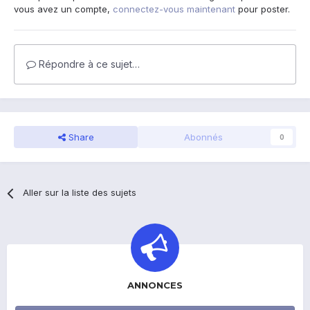
vous avez un compte,
connectez-vous maintenant
pour poster.
Répondre à ce sujet…
Share
Abonnés
0
Aller sur la liste des sujets
ANNONCES