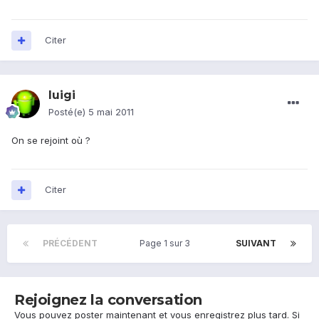
Citer
luigi
Posté(e)
5 mai 2011
On se rejoint où ?
Citer
PRÉCÉDENT
Page 1 sur 3
SUIVANT
Rejoignez la conversation
Vous pouvez poster maintenant et vous enregistrez plus tard. Si