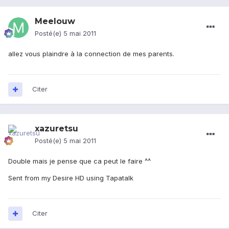
Meelouw
Posté(e)
5 mai 2011
allez vous plaindre à la connection de mes parents.
Citer
xazuretsu
Posté(e)
5 mai 2011
Double mais je pense que ca peut le faire ^^
Sent from my Desire HD using Tapatalk
Citer