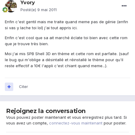
Yvory
Posté(e)
9 mai 2011
Enfin c'est gentil mais me traite quand meme pas de génie (enfin
si vas y lache toi lol) j'ai tout appris ici.
Enfin c'est cool que sa ait marché éclate toi bien avec cette rom
que je trouve très bien.
Moi j'ai mis SPB Shell 3D en thème et cette rom est parfaite. (sauf
le bug qui m'oblige a désintallé et réinstallé le thème pour qu'il
reste effectif a 10€ l'appli c'est chiant quand meme...).
Citer
Rejoignez la conversation
Vous pouvez poster maintenant et vous enregistrez plus tard. Si
vous avez un compte,
connectez-vous maintenant
pour poster.