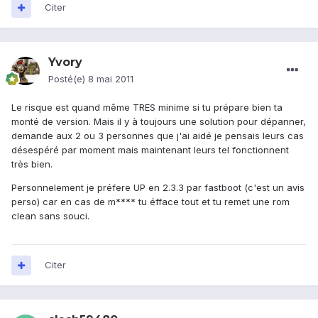
Citer
Yvory
Posté(e)
8 mai 2011
Le risque est quand même TRES minime si tu prépare bien ta
monté de version. Mais il y à toujours une solution pour dépanner,
demande aux 2 ou 3 personnes que j'ai aidé je pensais leurs cas
désespéré par moment mais maintenant leurs tel fonctionnent
très bien.
Personnelement je préfere UP en 2.3.3 par fastboot (c'est un avis
perso) car en cas de m**** tu éfface tout et tu remet une rom
clean sans souci.
Citer