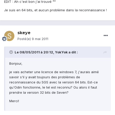
EDIT : Ah c'est bon j'ai trouvé ^^
Je suis en 64 bits, et aucun problème dans la reconnaissance !
skeye
Posté(e)
9 mai 2011
Le 08/05/2011 à 20:12, YokYok a dit :
Bonjour,
je vais acheter une licence de windows 7, j'aurais aimé
savoir s'il y avait toujours des problèmes de
reconnaissance du SGS avec la version 64 bits. Est-ce
qu'Odin fonctionne, le tel est reconnu? Ou alors il faut
prendre la version 32 bits de Seven?
Merci!