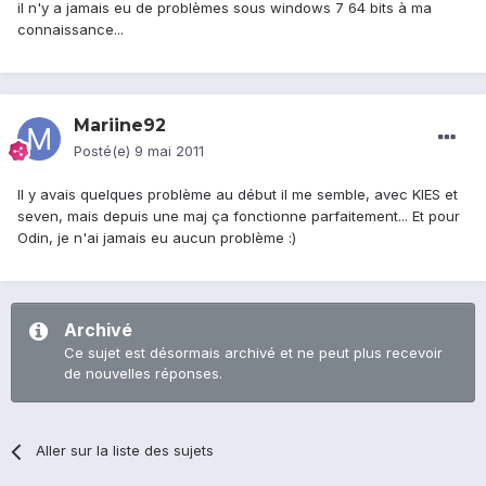
il n'y a jamais eu de problèmes sous windows 7 64 bits à ma
connaissance...
Mariine92
Posté(e)
9 mai 2011
Il y avais quelques problème au début il me semble, avec KIES et
seven, mais depuis une maj ça fonctionne parfaitement... Et pour
Odin, je n'ai jamais eu aucun problème :)
Archivé
Ce sujet est désormais archivé et ne peut plus recevoir
de nouvelles réponses.
Aller sur la liste des sujets