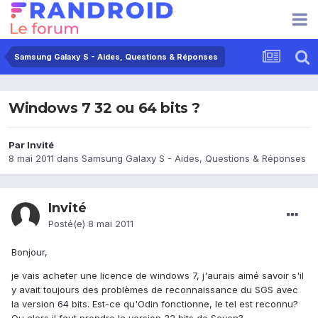
Samsung Galaxy S - Aides, Questions & Réponses
Windows 7 32 ou 64 bits ?
Par Invité
8 mai 2011
dans
Samsung Galaxy S - Aides, Questions & Réponses
Invité
Posté(e)
8 mai 2011
Bonjour,
je vais acheter une licence de windows 7, j'aurais aimé savoir s'il
y avait toujours des problèmes de reconnaissance du SGS avec
la version 64 bits. Est-ce qu'Odin fonctionne, le tel est reconnu?