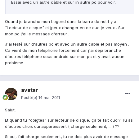
Essai avec un autre câble et sur in autre pc pour voir.
Quand je branche mon Legend dans la barre de notif y a
"Lecteur de disque" et jpeux changer en ce que je veux . Sur
mon pc j'ai le message d'erreur .
J'ai testé sur d'autres pc et avec un autre cable et pas moyen .
Ca vient de mon téléphone forcément car j'ai déjà branché
d'autres téléphone sous android sur mon pc et y avait aucun
problème
avatar
Posté(e)
14 mai 2011
Salut,
Et quand tu "doigtes" sur lecteur de disque, ça te fait quoi? Tu as
d'autres choix qui apparaissent ( charge seulement, ... ) ??
Si oui, fait charge seulement, tu ne dois plus avoir de message