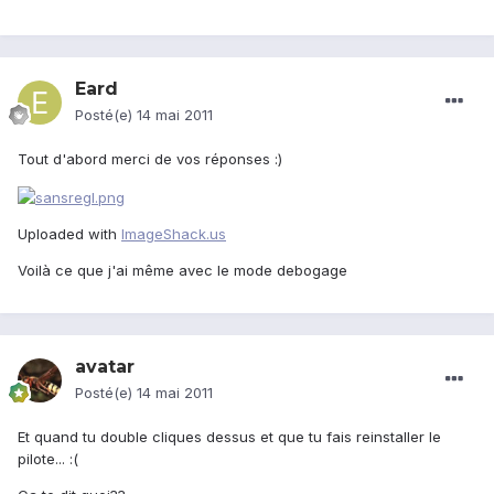
Eard
Posté(e)
14 mai 2011
Tout d'abord merci de vos réponses :)
Uploaded with
ImageShack.us
Voilà ce que j'ai même avec le mode debogage
avatar
Posté(e)
14 mai 2011
Et quand tu double cliques dessus et que tu fais reinstaller le
pilote... :(