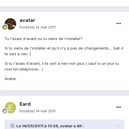
avatar
Posté(e)
14 mai 2011
Tu l'avais d'avant ou tu viens de l'installer?
Si tu viens de l'installer et qu'il n'y a pas de changements.... bah il
te sert a rien :|
Si tu l'avais d'avant, il te sert a rien non plus ( sauf si un jour tu
root ton téléphone... )
Avatar.
Eard
Posté(e)
14 mai 2011
Le 14/05/2011 à 13:26, avatar a dit :