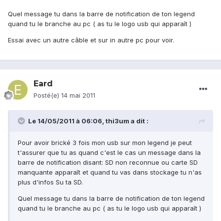
Quel message tu dans la barre de notification de ton legend
quand tu le branche au pc ( as tu le logo usb qui apparaît )
Essai avec un autre câble et sur in autre pc pour voir.
Eard
Posté(e)
14 mai 2011
Le 14/05/2011 à 06:06, thi3um a dit :
Pour avoir brické 3 fois mon usb sur mon legend je peut
t'assurer que tu as quand c'est le cas un message dans la
barre de notification disant: SD non reconnue ou carte SD
manquante apparaît et quand tu vas dans stockage tu n'as
plus d'infos Su ta SD.
Quel message tu dans la barre de notification de ton legend
quand tu le branche au pc ( as tu le logo usb qui apparaît )