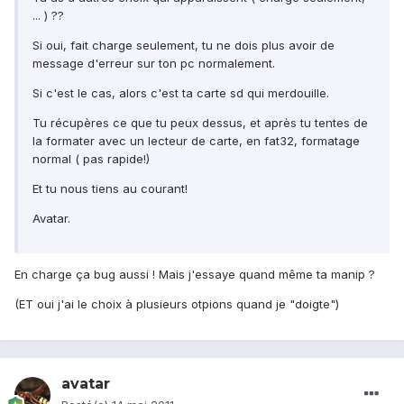
... ) ??
Si oui, fait charge seulement, tu ne dois plus avoir de
message d'erreur sur ton pc normalement.
Si c'est le cas, alors c'est ta carte sd qui merdouille.
Tu récupères ce que tu peux dessus, et après tu tentes de
la formater avec un lecteur de carte, en fat32, formatage
normal ( pas rapide!)
Et tu nous tiens au courant!
Avatar.
En charge ça bug aussi ! Mais j'essaye quand même ta manip ?
(ET oui j'ai le choix à plusieurs otpions quand je "doigte")
avatar