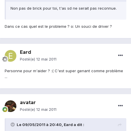
Non pas de brick pour toi, t'as sd ne serait pas reconnue.
Dans ce cas quel est le probleme ? o: Un souci de driver ?
Eard
Posté(e)
12 mai 2011
Personne pour m'aider ? :( C'est super genant comme problème
...
avatar
Posté(e)
12 mai 2011
Le 09/05/2011 à 20:40, Eard a dit :