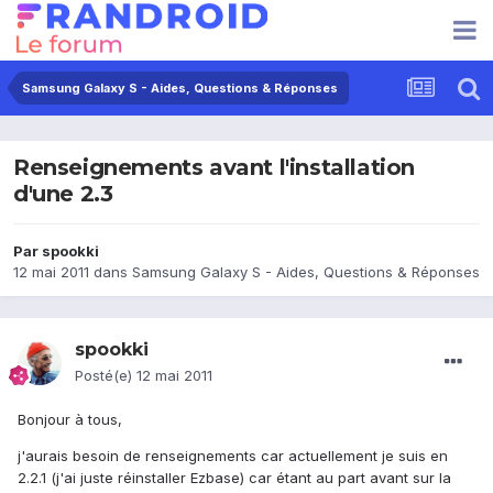
Samsung Galaxy S - Aides, Questions & Réponses
Renseignements avant l'installation
d'une 2.3
Par
spookki
12 mai 2011
dans
Samsung Galaxy S - Aides, Questions & Réponses
spookki
Posté(e)
12 mai 2011
Bonjour à tous,
j'aurais besoin de renseignements car actuellement je suis en
2.2.1 (j'ai juste réinstaller Ezbase) car étant au part avant sur la