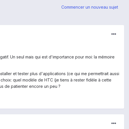
Commencer un nouveau sujet
gatif. Un seul mais qui est d'importance pour moi: la mémoire
aller et tester plus d'applications (ce qui me permettrait aussi
 choix: quel modèle de HTC (je tiens à rester fidèle à cette
ous de patienter encore un peu ?