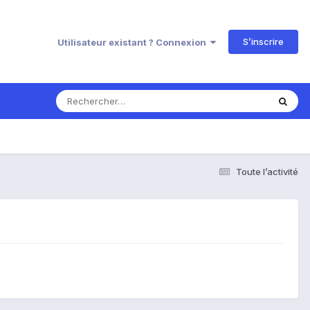
S’inscrire
Utilisateur existant ? Connexion
Toute l’activité