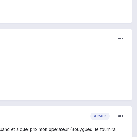
Auteur
quand et à quel prix mon opérateur (Bouygues) le fournira,