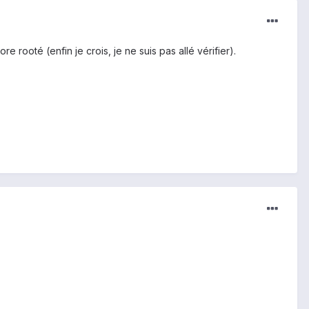
e rooté (enfin je crois, je ne suis pas allé vérifier).