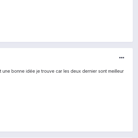
ut une bonne idée je trouve car les deux dernier sont meilleur