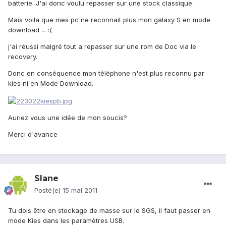
batterie. J'ai donc voulu repasser sur une stock classique.
Mais voila que mes pc ne reconnait plus mon galaxy S en mode
download ... :(
j'ai réussi malgré tout a repasser sur une rom de Doc via le
recovery.
Donc en conséquence mon téléphone n'est plus reconnu par
kies ni en Mode Download.
Auriez vous une idée de mon soucis?
Merci d'avance
Slane
Posté(e)
15 mai 2011
Tu dois être en stockage de masse sur le SGS, il faut passer en
mode Kies dans les paramètres USB.