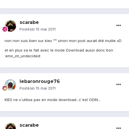
scarabe
Posté(e)
15 mai 2011
non non suis bien sur kies ^^ sinon mon post aurait été inutile xD
et en plus sa le fait avec le mode Download aussi donc bon
:emo_im_undecided:
lebaronrouge76
Posté(e)
15 mai 2011
KIES ne s'utilise pas en mode download...c'est ODIN...
scarabe