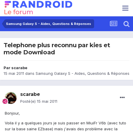
Samsung Galaxy S - Aides, Questions & Réponses
Telephone plus reconnu par kies et
mode Download
Par
scarabe
15 mai 2011
dans
Samsung Galaxy S - Aides, Questions & Réponses
scarabe
Posté(e)
15 mai 2011
Bonjour,
Voila il y a quelques jours je suis passer en MiuiFr V6b (avec tuto
sur la base saine EZbase) mais j'avais des problème avec la