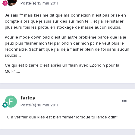
Posté(e)
15 mai 2011
Je sais ^^ mais kies me dit que ma connexion n'est pas prise en
compte alors que je suis sur kies sur mon tel... et j'ai reinstaller
plusieurs fois les pilote. en stockage de masse aucun soucis.
Pour le mode download c'est un autre problème parce que la je
peux plus flasher mon tel par ondin car mon pc ne veut plus le
reconnaitre. Sachant que j'ai déjà flasher plein de foi sans aucun
soucis ...
Ce qui est bizarre c'est après un flash avec EZondin pour la
MuiFr ....
farley
Posté(e)
16 mai 2011
Tu a vérifier que kies est bien fermer lorsque tu lance odin?