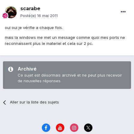
scarabe
Posté(e)
16 mai 2011
oui oui je vérifie a chaque fois.
mais la windows me met un message comme quoi mes ports ne
reconnaissent plus le materiel et cela sur 2 pc.
Archivé
Ce sujet est désormais archivé et ne peut plus recevoir
de nouvelles réponses.
Aller sur la liste des sujets