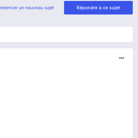
mmencer un nouveau sujet
Répondre à ce sujet