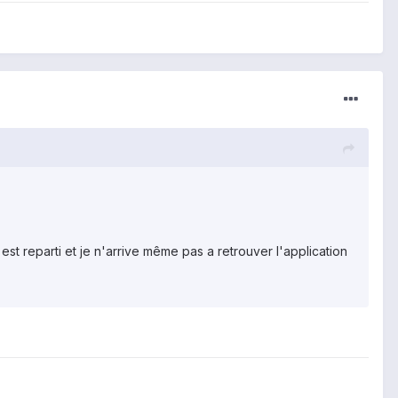
 est reparti et je n'arrive même pas a retrouver l'application