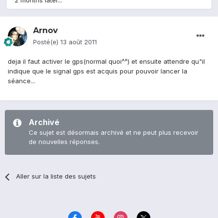
2 months later...
Arnov
Posté(e)
13 août 2011
deja il faut activer le gps(normal quoi^^) et ensuite attendre qu"il
indique que le signal gps est acquis pour pouvoir lancer la
séance...
Archivé
Ce sujet est désormais archivé et ne peut plus recevoir
de nouvelles réponses.
Aller sur la liste des sujets