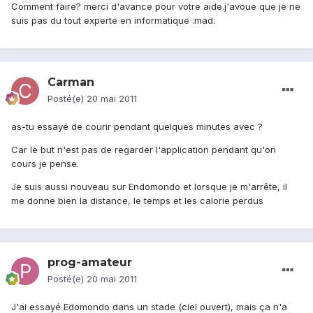
Comment faire? merci d'avance pour votre aide.j'avoue que je ne
suis pas du tout experte en informatique :mad:
Carman
Posté(e)
20 mai 2011
as-tu essayé de courir pendant quelques minutes avec ?
Car le but n'est pas de regarder l'application pendant qu'on
cours je pense.
Je suis aussi nouveau sur Endomondo et lorsque je m'arrête, il
me donne bien la distance, le temps et les calorie perdus
prog-amateur
Posté(e)
20 mai 2011
J'ai essayé Edomondo dans un stade (ciel ouvert), mais ça n'a