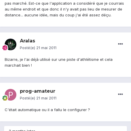
pas marché. Est-ce que l'application a considéré que je courrais
au même endroit et que donc il n'y avait pas lieu de mesurer de
distance... aucune idée, mais du coup j'ai été assez déçu.
Aralas
Posté(e)
21 mai 2011
Bizarre, je l'ai déjà utilisé sur une piste d'athlétisme et cela
marchait bien !
prog-amateur
Posté(e)
21 mai 2011
C'était automatique ou il a fallu le configurer ?