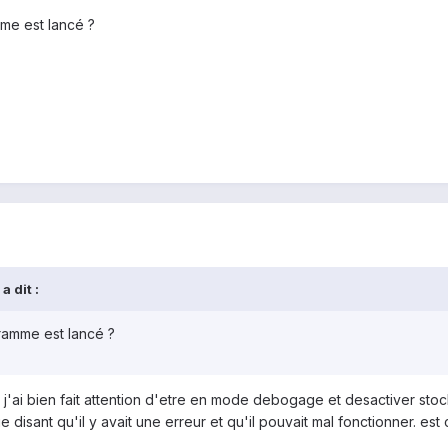
amme est lancé ?
a dit :
ogramme est lancé ?
. j'ai bien fait attention d'etre en mode debogage et desactiver sto
 disant qu'il y avait une erreur et qu'il pouvait mal fonctionner. est