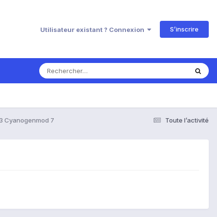
S’inscrire
Utilisateur existant ? Connexion
2.3 Cyanogenmod 7
Toute l’activité