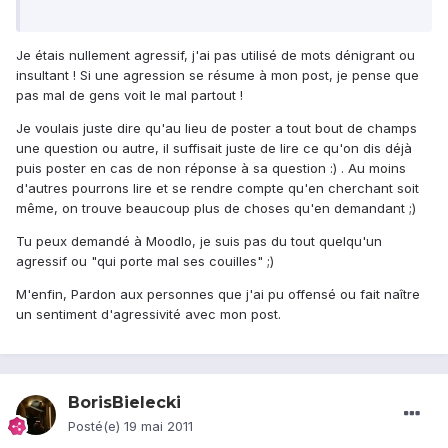
Je étais nullement agressif, j'ai pas utilisé de mots dénigrant ou
insultant ! Si une agression se résume à mon post, je pense que
pas mal de gens voit le mal partout !
Je voulais juste dire qu'au lieu de poster a tout bout de champs
une question ou autre, il suffisait juste de lire ce qu'on dis déjà
puis poster en cas de non réponse à sa question :) . Au moins
d'autres pourrons lire et se rendre compte qu'en cherchant soit
même, on trouve beaucoup plus de choses qu'en demandant ;)
Tu peux demandé à Moodlo, je suis pas du tout quelqu'un
agressif ou "qui porte mal ses couilles" ;)
M'enfin, Pardon aux personnes que j'ai pu offensé ou fait naître
un sentiment d'agressivité avec mon post.
BorisBielecki
Posté(e)
19 mai 2011