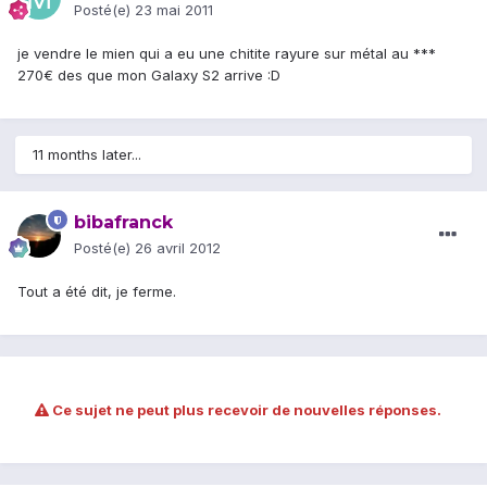
Posté(e)
23 mai 2011
je vendre le mien qui a eu une chitite rayure sur métal au ***
270€ des que mon Galaxy S2 arrive :D
11 months later...
bibafranck
Posté(e)
26 avril 2012
Tout a été dit, je ferme.
Ce sujet ne peut plus recevoir de nouvelles réponses.