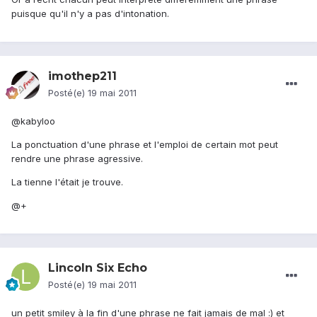
puisque qu'il n'y a pas d'intonation.
imothep211
Posté(e)
19 mai 2011
@kabyloo
La ponctuation d'une phrase et l'emploi de certain mot peut
rendre une phrase agressive.
La tienne l'était je trouve.
@+
Lincoln Six Echo
Posté(e)
19 mai 2011
un petit smiley à la fin d'une phrase ne fait jamais de mal :) et