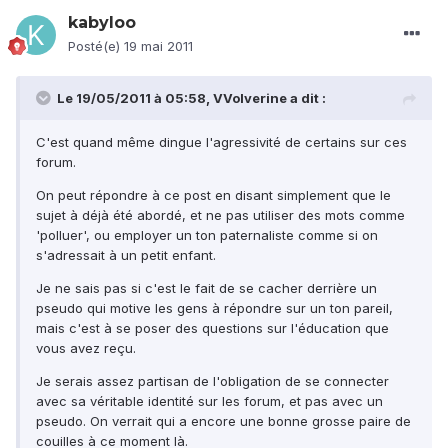
kabyloo
Posté(e)
19 mai 2011
Le 19/05/2011 à 05:58, VVolverine a dit :
C'est quand même dingue l'agressivité de certains sur ces
forum.
On peut répondre à ce post en disant simplement que le
sujet à déjà été abordé, et ne pas utiliser des mots comme
'polluer', ou employer un ton paternaliste comme si on
s'adressait à un petit enfant.
Je ne sais pas si c'est le fait de se cacher derrière un
pseudo qui motive les gens à répondre sur un ton pareil,
mais c'est à se poser des questions sur l'éducation que
vous avez reçu.
Je serais assez partisan de l'obligation de se connecter
avec sa véritable identité sur les forum, et pas avec un
pseudo. On verrait qui a encore une bonne grosse paire de
couilles à ce moment là.