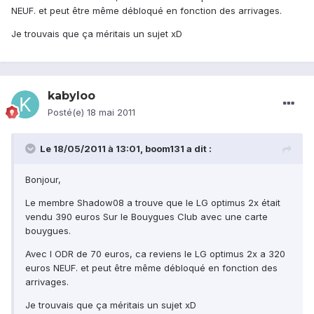
NEUF. et peut être même débloqué en fonction des arrivages.
Je trouvais que ça méritais un sujet xD
kabyloo
Posté(e)
18 mai 2011
Le 18/05/2011 à 13:01, boom131 a dit :
Bonjour,
Le membre Shadow08 a trouve que le LG optimus 2x était
vendu 390 euros Sur le Bouygues Club avec une carte
bouygues.
Avec l ODR de 70 euros, ca reviens le LG optimus 2x a 320
euros NEUF. et peut être même débloqué en fonction des
arrivages.
Je trouvais que ça méritais un sujet xD