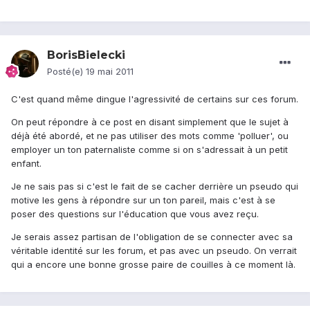
BorisBielecki
Posté(e)
19 mai 2011
C'est quand même dingue l'agressivité de certains sur ces forum.
On peut répondre à ce post en disant simplement que le sujet à
déjà été abordé, et ne pas utiliser des mots comme 'polluer', ou
employer un ton paternaliste comme si on s'adressait à un petit
enfant.
Je ne sais pas si c'est le fait de se cacher derrière un pseudo qui
motive les gens à répondre sur un ton pareil, mais c'est à se
poser des questions sur l'éducation que vous avez reçu.
Je serais assez partisan de l'obligation de se connecter avec sa
véritable identité sur les forum, et pas avec un pseudo. On verrait
qui a encore une bonne grosse paire de couilles à ce moment là.