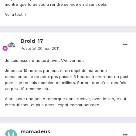
montre que tu as voulu rendre service en disant cela.
Voilà tout :)
Droid_17
Posté(e)
20 mai 2011
Je suis assez d'accord avec VVolverine...
Je bosse 10 heures par jour, et en dépit de ma bonne
conscience, je ne peux pas passer 3 heures à chercher un post
parmis je ne sais combien de milliers. Surtout que c'est des fois
un peu HS (comme ici)...
Alors juste une petite remarque constructive, avec le lien, c'eut
été suffisant, et plus dans l'esprit communautaire...
mamadeus