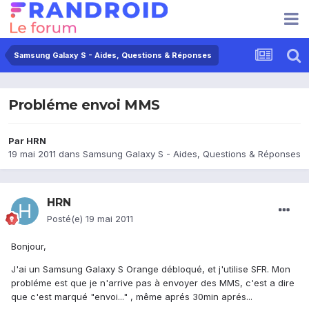
Samsung Galaxy S - Aides, Questions & Réponses
Probléme envoi MMS
Par
HRN
19 mai 2011
dans
Samsung Galaxy S - Aides, Questions & Réponses
HRN
Posté(e)
19 mai 2011
Bonjour,
J'ai un Samsung Galaxy S Orange débloqué, et j'utilise SFR. Mon
probléme est que je n'arrive pas à envoyer des MMS, c'est a dire
que c'est marqué "envoi..." , même aprés 30min aprés...