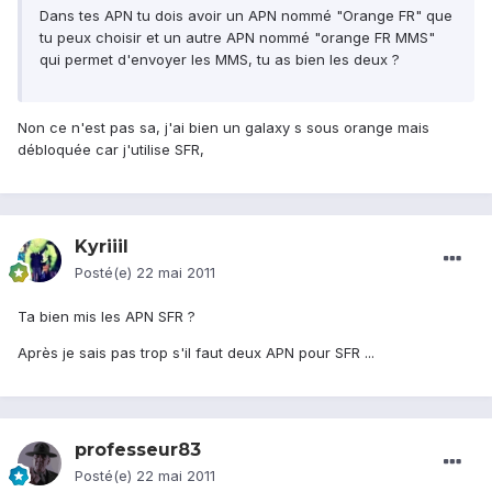
Dans tes APN tu dois avoir un APN nommé "Orange FR" que
tu peux choisir et un autre APN nommé "orange FR MMS"
qui permet d'envoyer les MMS, tu as bien les deux ?
Non ce n'est pas sa, j'ai bien un galaxy s sous orange mais
débloquée car j'utilise SFR,
Kyriiil
Posté(e)
22 mai 2011
Ta bien mis les APN SFR ?
Après je sais pas trop s'il faut deux APN pour SFR ...
professeur83
Posté(e)
22 mai 2011