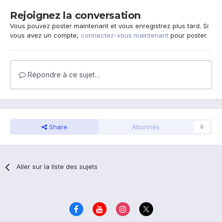
Rejoignez la conversation
Vous pouvez poster maintenant et vous enregistrez plus tard. Si
vous avez un compte,
connectez-vous maintenant
pour poster.
Répondre à ce sujet…
Share
Abonnés
0
Aller sur la liste des sujets