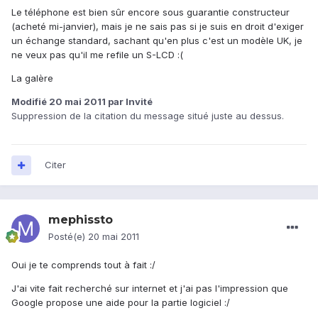
Le téléphone est bien sûr encore sous guarantie constructeur
(acheté mi-janvier), mais je ne sais pas si je suis en droit d'exiger
un échange standard, sachant qu'en plus c'est un modèle UK, je
ne veux pas qu'il me refile un S-LCD :(
La galère
Modifié
20 mai 2011
par Invité
Suppression de la citation du message situé juste au dessus.
Citer
mephissto
Posté(e)
20 mai 2011
Oui je te comprends tout à fait :/
J'ai vite fait recherché sur internet et j'ai pas l'impression que
Google propose une aide pour la partie logiciel :/