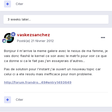
Citer
3 weeks later...
vaskezsanchez
Posté(e)
21 février 2012
Bonjour il m'arrive la meme galere avec le nexus de ma femme, je
vais donc flashé le kernel ce soir avec le matr1x pour voir ce que
ca donne si ca le fait pas j'en essayerais d'autres...
Pas de solution pour l'instant j'ai ouvert un nouveau topic car
celui ci a ete resolu mais inefficace pour mon probleme.
http://forum.frandro...49#entry1493649
Citer