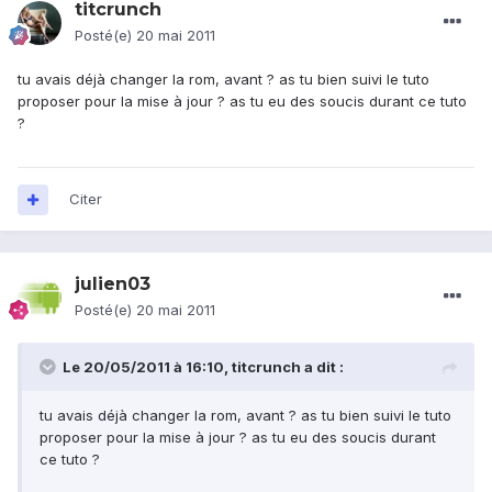
titcrunch
Posté(e)
20 mai 2011
tu avais déjà changer la rom, avant ? as tu bien suivi le tuto
proposer pour la mise à jour ? as tu eu des soucis durant ce tuto
?
Citer
julien03
Posté(e)
20 mai 2011
Le 20/05/2011 à 16:10, titcrunch a dit :
tu avais déjà changer la rom, avant ? as tu bien suivi le tuto
proposer pour la mise à jour ? as tu eu des soucis durant
ce tuto ?