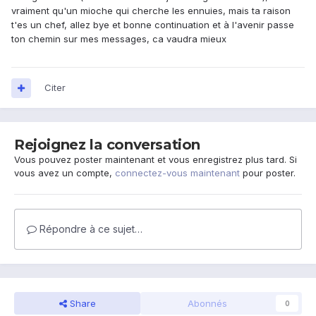
vraiment qu'un mioche qui cherche les ennuies, mais ta raison
t'es un chef, allez bye et bonne continuation et à l'avenir passe
ton chemin sur mes messages, ca vaudra mieux
Citer
Rejoignez la conversation
Vous pouvez poster maintenant et vous enregistrez plus tard. Si
vous avez un compte,
connectez-vous maintenant
pour poster.
Répondre à ce sujet…
Share
Abonnés
0