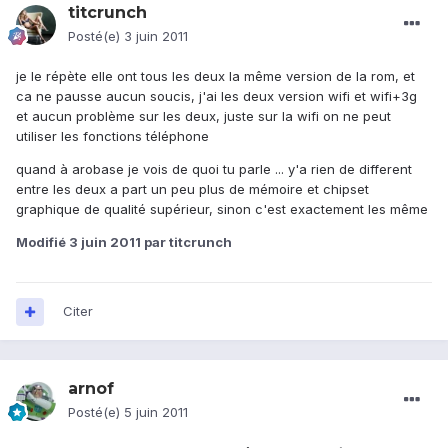
titcrunch
Posté(e)
3 juin 2011
je le répète elle ont tous les deux la même version de la rom, et
ca ne pausse aucun soucis, j'ai les deux version wifi et wifi+3g
et aucun problème sur les deux, juste sur la wifi on ne peut
utiliser les fonctions téléphone
quand à arobase je vois de quoi tu parle ... y'a rien de different
entre les deux a part un peu plus de mémoire et chipset
graphique de qualité supérieur, sinon c'est exactement les même
Modifié
3 juin 2011
par titcrunch
Citer
arnof
Posté(e)
5 juin 2011