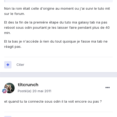
Non la rom était celle d'origine au moment ou j'ai suivi le tuto mit
sur le forum.
Et des la fin de la premiére étape du tuto ma galaxy tab na pas
reboot sous odin pourtant je les laisser faire pendant plus de 40
min.
Et la bas je n'accède à rien du tout quoique je fasse ma tab ne
réagit pas.
Citer
titcrunch
Posté(e)
20 mai 2011
et quand tu la connecte sous odin il la voit encore ou pas ?