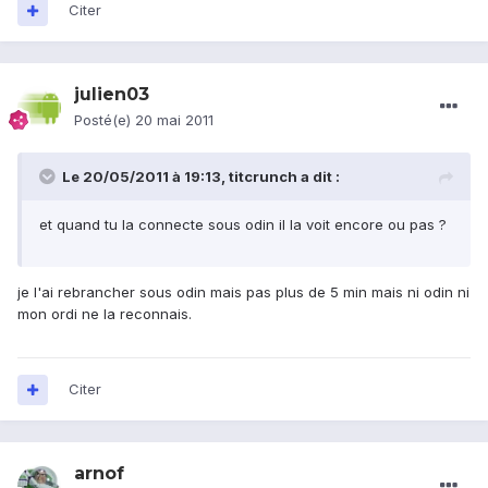
Citer
julien03
Posté(e)
20 mai 2011
Le 20/05/2011 à 19:13, titcrunch a dit :
et quand tu la connecte sous odin il la voit encore ou pas ?
je l'ai rebrancher sous odin mais pas plus de 5 min mais ni odin ni
mon ordi ne la reconnais.
Citer
arnof