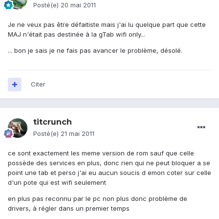
Posté(e)
20 mai 2011
Je ne veux pas être défaitiste mais j'ai lu quelque part que cette
MAJ n'était pas destinée à la gTab wifi only...
... bon je sais je ne fais pas avancer le problème, désolé.
Citer
titcrunch
Posté(e)
21 mai 2011
ce sont exactement les meme version de rom sauf que celle
possède des services en plus, donc rien qui ne peut bloquer a se
point une tab et perso j'ai eu aucun soucis d emon coter sur celle
d'un pote qui est wifi seulement
en plus pas reconnu par le pc non plus donc problème de
drivers, à régler dans un premier temps