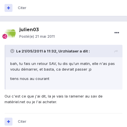
Citer
julien03
Posté(e)
21 mai 2011
Le 21/05/2011 à 11:32, Urzhiataer a dit :
bah, tu fais un retour SAV, tu dis qu'un matin, elle n'as pas
voulu démarrer, et basta, ca devrait passer ;p
tiens nous au courant
Oui c'est ce que j'ai dit, la je vais la ramener au sav de
matériel.net ou je l'ai acheter.
Citer