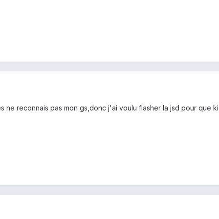
ies ne reconnais pas mon gs,donc j'ai voulu flasher la jsd pour que k