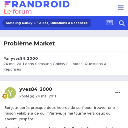
Samsung Galaxy S - Aides, Questions & Réponses
Problème Market
Par
yves84_2000
24 mai 2011
dans
Samsung Galaxy S - Aides, Questions &
Réponses
yves84_2000
Posté(e)
24 mai 2011
Bonjour après presque deux heures de surf pour trouver une
raison valable à ce qui m'arrive, je me tourne vers ceux qui
savent, j'espère !