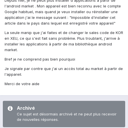
Depuis hier, je ne peux plus installer d'applications à partir de
l'android market . Mon appareil est bien reconnu avec le compte
Google habituel, mais quand je veux installer ou réinstaller une
application j'ai le message suivant : "Impossible d'installer cet
article dans le pays dans lequel est enregistré votre appareil"
La seule manip que j'ai faites et de changer le sales code de KOR
en XEU, ce qui s'est fait sans problème. Plus troublant, j'arrive à
installer les applications à partir de ma bibliothèque android
market.
Bref je ne comprend pas bien pourquoi
Je signale par contre que j'ai un accès total au market à partir de
l'appareil.
Merci de votre aide
Archivé
Ce sujet est désormais archivé et ne peut plus recevoir
de nouvelles réponses.