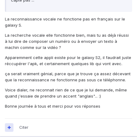
capte pas ...
La reconnaissance vocale ne fonctione pas en français sur le
galaxy S.
La recherche vocale elle fonctionne bien, mais tu as déjà réussi
à lui dire de composer un numéro ou à envoyer un texto à
machin comme sur la vidéo ?
Apparemment cette appli existe pour le galaxy S2, il faudrait juste
réccupérer l'apk, et certainement quelques lib qui vont avec.
ça serait vraiment génial, parce que je trouve ça assez décevant
que la reconnaissance ne fonctionne pas sous ce téléphonne.
Voice dialer, ne reconnait rien de ce que je lui demande, même
quand j'essaie de prendre un accent "anglais"... :)
Bonne journée à tous et merci pour vos réponses
Citer