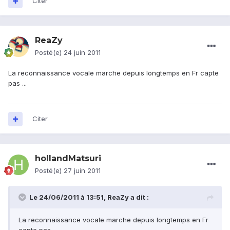
Citer
ReaZy
Posté(e)
24 juin 2011
La reconnaissance vocale marche depuis longtemps en Fr capte
pas ...
Citer
hollandMatsuri
Posté(e)
27 juin 2011
Le 24/06/2011 à 13:51, ReaZy a dit :
La reconnaissance vocale marche depuis longtemps en Fr