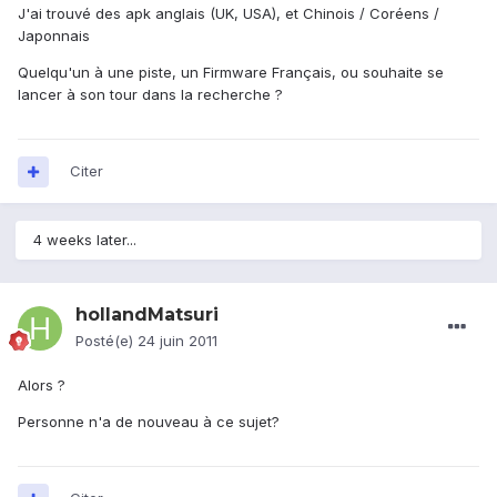
J'ai trouvé des apk anglais (UK, USA), et Chinois / Coréens /
Japonnais
Quelqu'un à une piste, un Firmware Français, ou souhaite se
lancer à son tour dans la recherche ?
Citer
4 weeks later...
hollandMatsuri
Posté(e)
24 juin 2011
Alors ?
Personne n'a de nouveau à ce sujet?