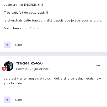
Juste un mot ENORME !!!! :)
Très satisfait de cette appli !!!
je cherchais cette fonctionnalité depuis que je suis sous android.
Merci beaucoup Cocoto
Citer
frederik5456
Posté(e)
25 juillet 2011
ca c est vrai en anglais en plus il délire si je dis salut il écris new
york lol mdrr
Citer