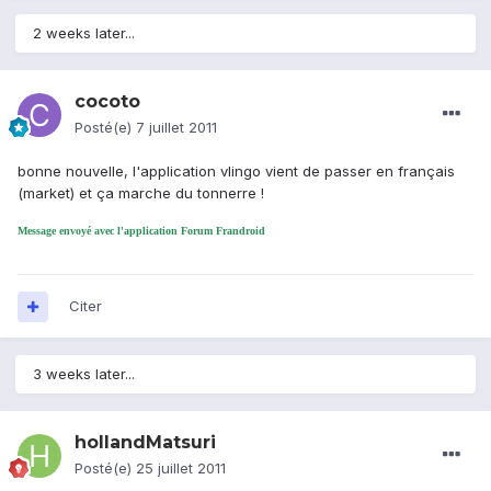
2 weeks later...
cocoto
Posté(e)
7 juillet 2011
bonne nouvelle, l'application vlingo vient de passer en français
(market) et ça marche du tonnerre !
Message envoyé avec l'application Forum Frandroid
Citer
3 weeks later...
hollandMatsuri
Posté(e)
25 juillet 2011