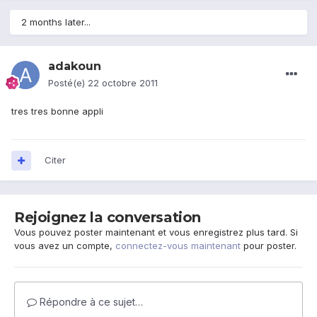
2 months later...
adakoun
Posté(e)
22 octobre 2011
tres tres bonne appli
Citer
Rejoignez la conversation
Vous pouvez poster maintenant et vous enregistrez plus tard. Si
vous avez un compte,
connectez-vous maintenant
pour poster.
Répondre à ce sujet…