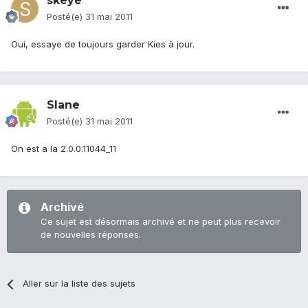
skeye
Posté(e)
31 mai 2011
Oui, essaye de toujours garder Kies à jour.
Slane
Posté(e)
31 mai 2011
On est a la 2.0.0.11044_11
Archivé
Ce sujet est désormais archivé et ne peut plus recevoir
de nouvelles réponses.
Aller sur la liste des sujets