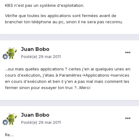
KIES n'est pas un système d'exploitation.
Vérifie que toutes les applications sont fermées avant de
brancher ton téléphone au pc, sinon il ne sera pas reconnu.
Juan Bobo
Posté(e)
29 mai 2011
...oui mais quelles applications ? certes j'en ai quelques unes en
cours d'exécution, j'étais à Paramètres->Applications->services
en cours d'exécution et ben il y'en a pas mal mais comment les
fermer sinon pour essayer ton truc ?...Merci
Juan Bobo
Posté(e)
29 mai 2011
Re....