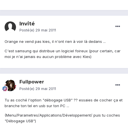
Invité
Posté(e)
29 mai 2011
Orange ne vend pas kies, il n'ont rien à voir là dedans ...
C'est samsung qui distribue un logiciel foireux (pour certain, car
moi je n'ai jamais eu aucun problème avec Kies)
Fullpower
Posté(e)
29 mai 2011
Tu as coché l'option "débogage USB" ?? essaies de cocher ça et
branche ton tel en usb sur ton PC ...
(Menu/Parametres/Applications/Développement/ puis tu coches
"Débogage USB")