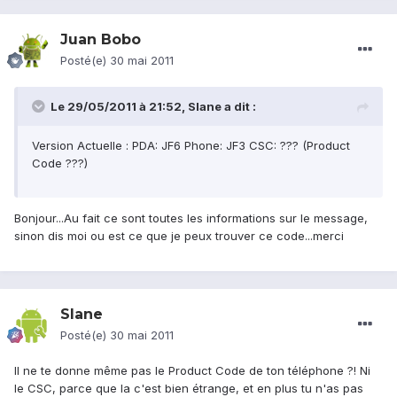
Juan Bobo
Posté(e)
30 mai 2011
Le 29/05/2011 à 21:52, Slane a dit :
Version Actuelle : PDA: JF6 Phone: JF3 CSC: ??? (Product
Code ???)
Bonjour...Au fait ce sont toutes les informations sur le message,
sinon dis moi ou est ce que je peux trouver ce code...merci
Slane
Posté(e)
30 mai 2011
Il ne te donne même pas le Product Code de ton téléphone ?! Ni
le CSC, parce que la c'est bien étrange, et en plus tu n'as pas