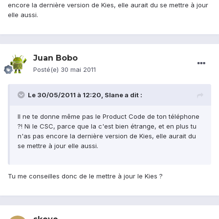
encore la dernière version de Kies, elle aurait du se mettre à jour
elle aussi.
Juan Bobo
Posté(e)
30 mai 2011
Le 30/05/2011 à 12:20, Slane a dit :
Il ne te donne même pas le Product Code de ton téléphone
?! Ni le CSC, parce que la c'est bien étrange, et en plus tu
n'as pas encore la dernière version de Kies, elle aurait du
se mettre à jour elle aussi.
Tu me conseilles donc de le mettre à jour le Kies ?