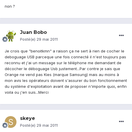
non ?
Juan Bobo
Posté(e)
29 mai 2011
Je crois que "benoitkmn" a raison ça ne sert à rien de cocher le
deboguage USB parceque une fois connecté il n'est toujours pas
reconnu et j'ai un message sur le téléphone me demandant de
décocher le déboguage Usb justement...Par contre je sais que
Orange ne vend pas Kies (marque Samsung) mais au moins à
mon avis les opérateurs doivent s'assurer du bon fonctionnement
du système d'exploitation avant de proposer n'importe quoi, enfin
voila ou j'en suis...Merci
skeye
Posté(e)
29 mai 2011