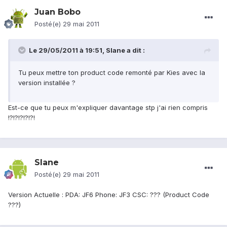
Juan Bobo
Posté(e)
29 mai 2011
Le 29/05/2011 à 19:51, Slane a dit :
Tu peux mettre ton product code remonté par Kies avec la
version installée ?
Est-ce que tu peux m'expliquer davantage stp j'ai rien compris
!?!?!?!?!?!
Slane
Posté(e)
29 mai 2011
Version Actuelle : PDA: JF6 Phone: JF3 CSC: ??? (Product Code
???)