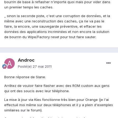
bourrin de base à reflasher n'importe quoi mais pour vider dans
un premier temps les caches.
_ sinon la seconde piste, c'est une corruption de données, et la
même avec une reconstruction des caches, ça ne va pas le
faire, la encore, une sauvegarde préventive, et effacer les
données des applications incriminées et non encore la solution
de bourrin du Wipe/Factory reset pour tout faire sauter.
Androc
Posté(e)
27 mai 2011
Bonne réponse de Slane.
Arrêtez de vouloir faire flasher avec des ROM custom aux gens
qui ont des soucis avec leur téléphone.
La mise à jour via Kies fonctionne très bien pour Orange (je l'ai
effectué moi même sur deux téléphones et il y a plein d'exemples
similaires sur le forum).