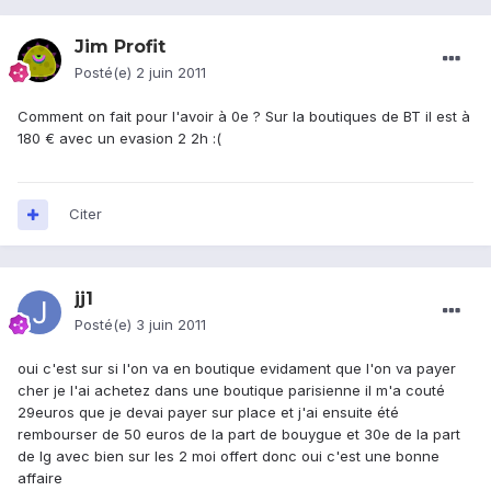
Jim Profit
Posté(e)
2 juin 2011
Comment on fait pour l'avoir à 0e ? Sur la boutiques de BT il est à
180 € avec un evasion 2 2h :(
Citer
jj1
Posté(e)
3 juin 2011
oui c'est sur si l'on va en boutique evidament que l'on va payer
cher je l'ai achetez dans une boutique parisienne il m'a couté
29euros que je devai payer sur place et j'ai ensuite été
rembourser de 50 euros de la part de bouygue et 30e de la part
de lg avec bien sur les 2 moi offert donc oui c'est une bonne
affaire