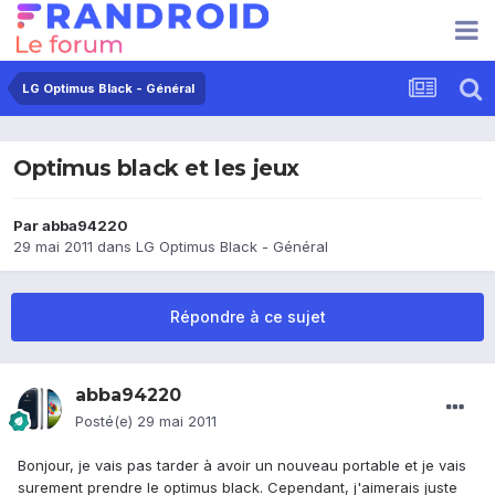
LG Optimus Black - Général
Optimus black et les jeux
Par
abba94220
29 mai 2011
dans
LG Optimus Black - Général
Répondre à ce sujet
abba94220
Posté(e)
29 mai 2011
Bonjour, je vais pas tarder à avoir un nouveau portable et je vais
surement prendre le optimus black. Cependant, j'aimerais juste