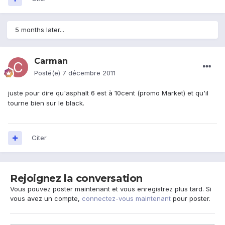
5 months later...
Carman
Posté(e)
7 décembre 2011
juste pour dire qu'asphalt 6 est à 10cent (promo Market) et qu'il
tourne bien sur le black.
Citer
Rejoignez la conversation
Vous pouvez poster maintenant et vous enregistrez plus tard. Si
vous avez un compte,
connectez-vous maintenant
pour poster.