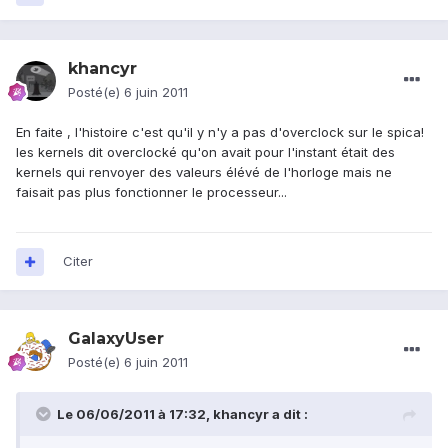
khancyr
Posté(e)
6 juin 2011
En faite , l'histoire c'est qu'il y n'y a pas d'overclock sur le spica!
les kernels dit overclocké qu'on avait pour l'instant était des
kernels qui renvoyer des valeurs élévé de l'horloge mais ne
faisait pas plus fonctionner le processeur...
Citer
GalaxyUser
Posté(e)
6 juin 2011
Le 06/06/2011 à 17:32, khancyr a dit :