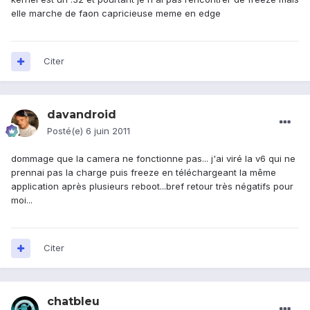
elle marche de faon capricieuse meme en edge
Citer
davandroid
Posté(e)
6 juin 2011
dommage que la camera ne fonctionne pas... j'ai viré la v6 qui ne
prennai pas la charge puis freeze en téléchargeant la même
application après plusieurs reboot...bref retour très négatifs pour
moi...
Citer
chatbleu