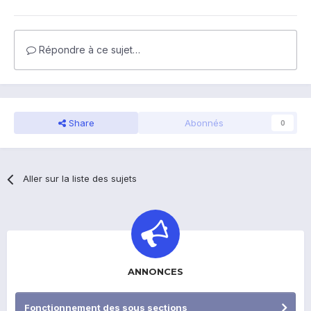
Répondre à ce sujet…
Share
Abonnés
0
Aller sur la liste des sujets
ANNONCES
Fonctionnement des sous sections