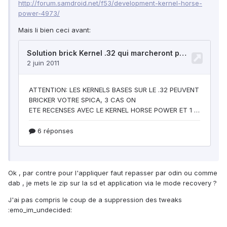
http://forum.samdroid.net/f53/development-kernel-horse-
power-4973/
Mais li bien ceci avant:
Ok , par contre pour l'appliquer faut repasser par odin ou comme
dab , je mets le zip sur la sd et application via le mode recovery ?
J'ai pas compris le coup de a suppression des tweaks
:emo_im_undecided: