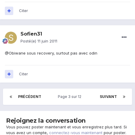
Citer
Sofien31
Posté(e)
11 juin 2011
@Obiwane sous recovery, surtout pas avec odin
Citer
PRÉCÉDENT
Page 3 sur 12
SUIVANT
Rejoignez la conversation
Vous pouvez poster maintenant et vous enregistrez plus tard. Si
vous avez un compte,
connectez-vous maintenant
pour poster.