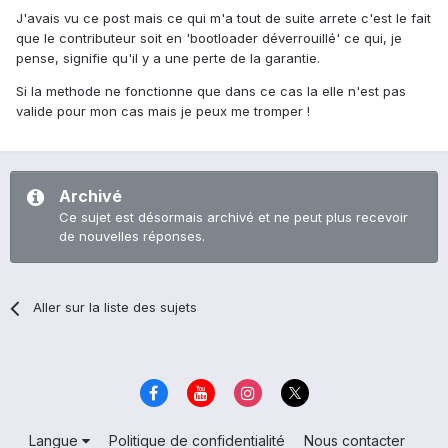
J'avais vu ce post mais ce qui m'a tout de suite arrete c'est le fait
que le contributeur soit en 'bootloader déverrouillé' ce qui, je
pense, signifie qu'il y a une perte de la garantie.
Si la methode ne fonctionne que dans ce cas la elle n'est pas
valide pour mon cas mais je peux me tromper !
Archivé
Ce sujet est désormais archivé et ne peut plus recevoir
de nouvelles réponses.
Aller sur la liste des sujets
Langue
Politique de confidentialité
Nous contacter